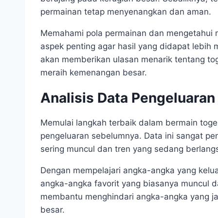
permainan tetap menyenangkan dan aman.
Memahami pola permainan dan mengetahui m
aspek penting agar hasil yang didapat lebih 
akan memberikan ulasan menarik tentang to
meraih kemenangan besar.
Analisis Data Pengeluara
Memulai langkah terbaik dalam bermain toge
pengeluaran sebelumnya. Data ini sangat p
sering muncul dan tren yang sedang berlang
Dengan mempelajari angka-angka yang keluar 
angka-angka favorit yang biasanya muncul dala
membantu menghindari angka-angka yang jar
besar.