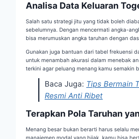
Analisa Data Keluaran Tog
Salah satu strategi jitu yang tidak boleh di
sebelumnya. Dengan mencermati angka-angka
bisa merumuskan angka taruhan dengan dasar
Gunakan juga bantuan dari tabel frekuensi da
untuk menambah akurasi dalam menebak angk
terkini agar peluang menang kamu semakin b
Baca Juga:
Tips Bermain 
Resmi Anti Ribet
Terapkan Pola Taruhan ya
Menang besar bukan berarti harus selalu me
manajemen modal yang bijak, kamu bisa bert