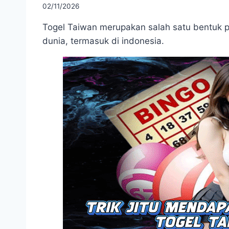
02/11/2026
Togel Taiwan merupakan salah satu bentuk p
dunia, termasuk di indonesia.