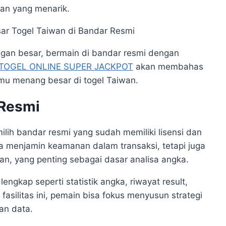
an yang menarik.
gan besar, bermain di bandar resmi dengan
TOGEL ONLINE SUPER JACKPOT
akan membahas
mu menang besar di togel Taiwan.
 Resmi
ilih bandar resmi yang sudah memiliki lisensi dan
ya menjamin keamanan dalam transaksi, tetapi juga
an, yang penting sebagai dasar analisa angka.
lengkap seperti statistik angka, riwayat result,
asilitas ini, pemain bisa fokus menyusun strategi
an data.