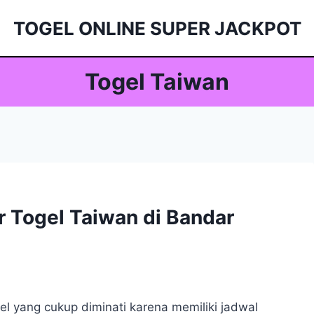
TOGEL ONLINE SUPER JACKPOT
Togel Taiwan
r Togel Taiwan di Bandar
el yang cukup diminati karena memiliki jadwal