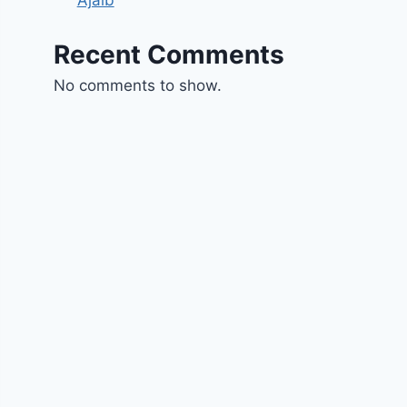
Recent Comments
No comments to show.