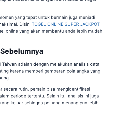
omen yang tepat untuk bermain juga menjadi
maksimal. Disini
TOGEL ONLINE SUPER JACKPOT
gel online yang akan membantu anda lebih mudah
n Sebelumnya
l Taiwan adalah dengan melakukan analisis data
enting karena memberi gambaran pola angka yang
sung.
secara rutin, pemain bisa mengidentifikasi
m periode tertentu. Selain itu, analisis ini juga
ang keluar sehingga peluang menang pun lebih