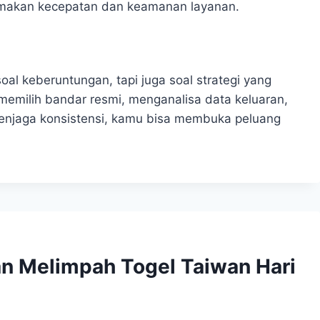
tamakan kecepatan dan keamanan layanan.
al keberuntungan, tapi juga soal strategi yang
memilih bandar resmi, menganalisa data keluaran,
enjaga konsistensi, kamu bisa membuka peluang
an Melimpah Togel Taiwan Hari