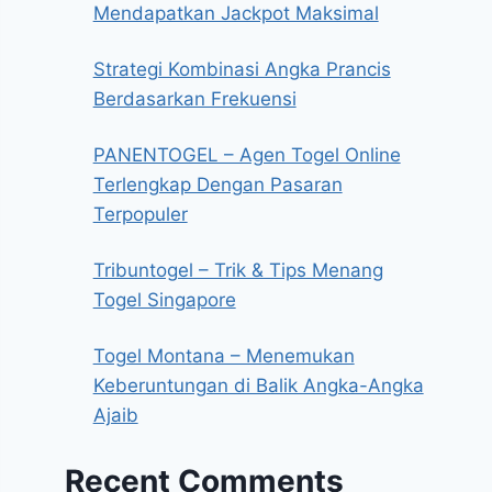
Mendapatkan Jackpot Maksimal
Strategi Kombinasi Angka Prancis
Berdasarkan Frekuensi
PANENTOGEL – Agen Togel Online
Terlengkap Dengan Pasaran
Terpopuler
Tribuntogel – Trik & Tips Menang
Togel Singapore
Togel Montana – Menemukan
Keberuntungan di Balik Angka-Angka
Ajaib
Recent Comments