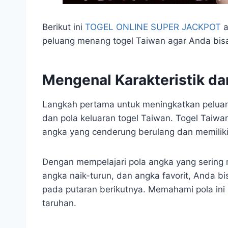
Berikut ini
TOGEL ONLINE SUPER JACKPOT
a
peluang menang togel Taiwan agar Anda bisa
Mengenal Karakteristik da
Langkah pertama untuk meningkatkan peluan
dan pola keluaran togel Taiwan. Togel Tai
angka yang cenderung berulang dan memiliki 
Dengan mempelajari pola angka yang sering m
angka naik-turun, dan angka favorit, Anda b
pada putaran berikutnya. Memahami pola ini
taruhan.