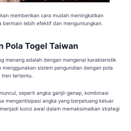
kan memberikan cara mudah meningkatkan
 bermain lebih efektif dan menguntungkan.
n Pola Togel Taiwan
g menang adalah dengan mengenal karakteristik
wan menggunakan sistem pengundian dengan pola
tren tertentu.
uncul, seperti angka ganjil-genap, kombinasi
isa mengantisipasi angka yang berpeluang keluar
 menjadi kunci awal dalam memaksimalkan strategi