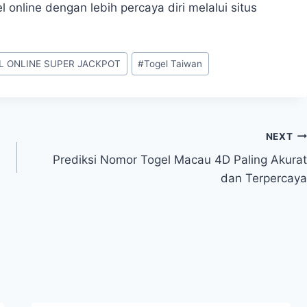
online dengan lebih percaya diri melalui situs
L ONLINE SUPER JACKPOT
#
Togel Taiwan
NEXT
Prediksi Nomor Togel Macau 4D Paling Akurat
dan Terpercaya