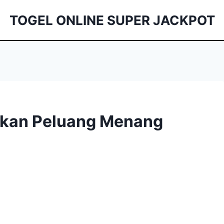
TOGEL ONLINE SUPER JACKPOT
kan Peluang Menang