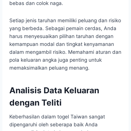
bebas dan colok naga.
Setiap jenis taruhan memiliki peluang dan risiko
yang berbeda. Sebagai pemain cerdas, Anda
harus menyesuaikan pilihan taruhan dengan
kemampuan modal dan tingkat kenyamanan
dalam mengambil risiko. Memahami aturan dan
pola keluaran angka juga penting untuk
memaksimalkan peluang menang.
Analisis Data Keluaran
dengan Teliti
Keberhasilan dalam togel Taiwan sangat
dipengaruhi oleh seberapa baik Anda