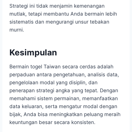
Strategi ini tidak menjamin kemenangan
mutlak, tetapi membantu Anda bermain lebih
sistematis dan mengurangi unsur tebakan
murni.
Kesimpulan
Bermain togel Taiwan secara cerdas adalah
perpaduan antara pengetahuan, analisis data,
pengelolaan modal yang disiplin, dan
penerapan strategi angka yang tepat. Dengan
memahami sistem permainan, memanfaatkan
data keluaran, serta mengatur modal dengan
bijak, Anda bisa meningkatkan peluang meraih
keuntungan besar secara konsisten.