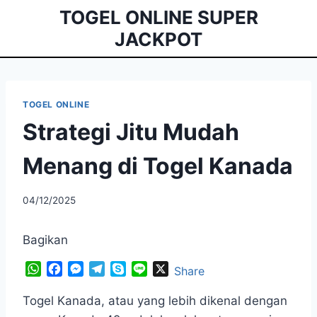
Skip
TOGEL ONLINE SUPER
to
JACKPOT
content
TOGEL ONLINE
Strategi Jitu Mudah
Menang di Togel Kanada
By
04/12/2025
adminttt750
Bagikan
W
F
M
T
S
L
X
Share
h
a
e
e
k
i
a
c
s
l
y
n
Togel Kanada, atau yang lebih dikenal dengan
t
e
s
e
p
e