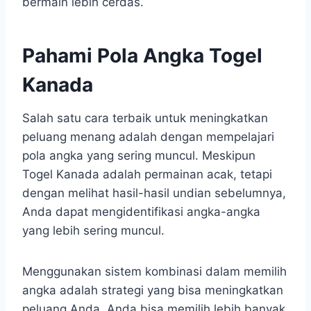
bermain lebih cerdas.
Pahami Pola Angka Togel
Kanada
Salah satu cara terbaik untuk meningkatkan
peluang menang adalah dengan mempelajari
pola angka yang sering muncul. Meskipun
Togel Kanada adalah permainan acak, tetapi
dengan melihat hasil-hasil undian sebelumnya,
Anda dapat mengidentifikasi angka-angka
yang lebih sering muncul.
Menggunakan sistem kombinasi dalam memilih
angka adalah strategi yang bisa meningkatkan
peluang Anda. Anda bisa memilih lebih banyak