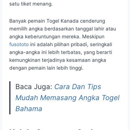
satu tiket menang.
Banyak pemain Togel Kanada cenderung
memilih angka berdasarkan tanggal lahir atau
angka keberuntungan mereka. Meskipun
fusototo
ini adalah pilihan pribadi, seringkali
angka-angka ini lebih terbatas, yang berarti
kemungkinan terjadinya kesamaan angka
dengan pemain lain lebih tinggi.
Baca Juga:
Cara Dan Tips
Mudah Memasang Angka Togel
Bahama