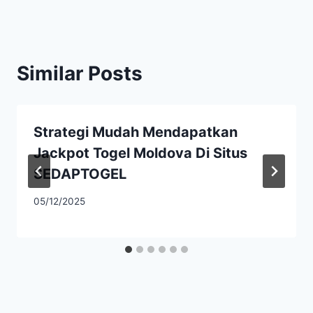
Similar Posts
Strategi Mudah Mendapatkan
Jackpot Togel Moldova Di Situs
SEDAPTOGEL
05/12/2025