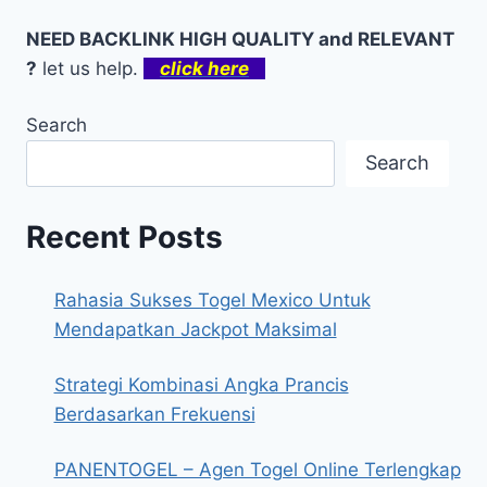
NEED BACKLINK HIGH QUALITY and RELEVANT
?
let us help.
click here
Search
Search
Recent Posts
Rahasia Sukses Togel Mexico Untuk
Mendapatkan Jackpot Maksimal
Strategi Kombinasi Angka Prancis
Berdasarkan Frekuensi
PANENTOGEL – Agen Togel Online Terlengkap