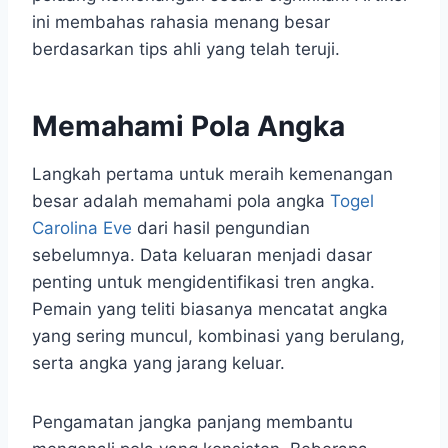
ini membahas rahasia menang besar
berdasarkan tips ahli yang telah teruji.
Memahami Pola Angka
Langkah pertama untuk meraih kemenangan
besar adalah memahami pola angka
Togel
Carolina Eve
dari hasil pengundian
sebelumnya. Data keluaran menjadi dasar
penting untuk mengidentifikasi tren angka.
Pemain yang teliti biasanya mencatat angka
yang sering muncul, kombinasi yang berulang,
serta angka yang jarang keluar.
Pengamatan jangka panjang membantu