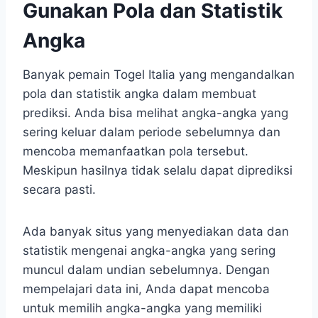
Gunakan Pola dan Statistik
Angka
Banyak pemain Togel Italia yang mengandalkan
pola dan statistik angka dalam membuat
prediksi. Anda bisa melihat angka-angka yang
sering keluar dalam periode sebelumnya dan
mencoba memanfaatkan pola tersebut.
Meskipun hasilnya tidak selalu dapat diprediksi
secara pasti.
Ada banyak situs yang menyediakan data dan
statistik mengenai angka-angka yang sering
muncul dalam undian sebelumnya. Dengan
mempelajari data ini, Anda dapat mencoba
untuk memilih angka-angka yang memiliki