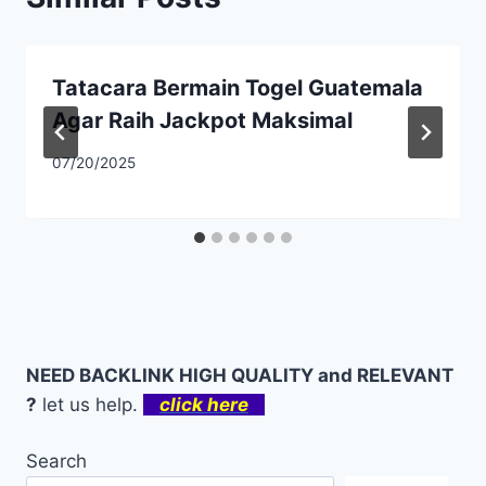
Tatacara Bermain Togel Guatemala
Agar Raih Jackpot Maksimal
07/20/2025
NEED BACKLINK HIGH QUALITY and RELEVANT
?
let us help.
click here
Search