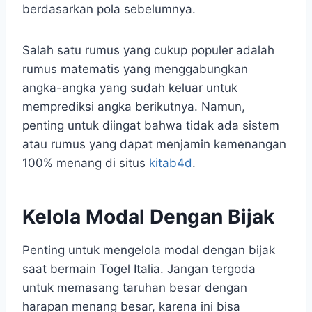
berdasarkan pola sebelumnya.
Salah satu rumus yang cukup populer adalah
rumus matematis yang menggabungkan
angka-angka yang sudah keluar untuk
memprediksi angka berikutnya. Namun,
penting untuk diingat bahwa tidak ada sistem
atau rumus yang dapat menjamin kemenangan
100% menang di situs
kitab4d
.
Kelola Modal Dengan Bijak
Penting untuk mengelola modal dengan bijak
saat bermain Togel Italia. Jangan tergoda
untuk memasang taruhan besar dengan
harapan menang besar, karena ini bisa