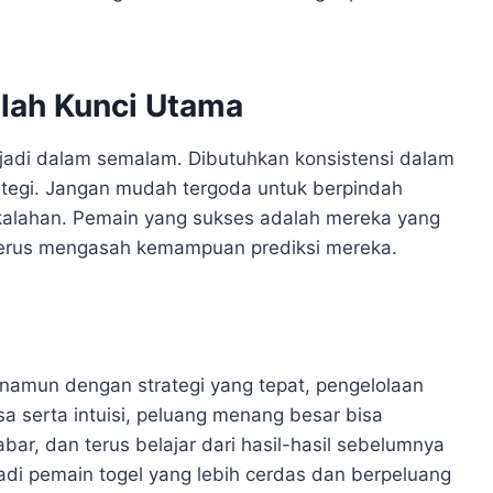
alah Kunci Utama
rjadi dalam semalam. Dibutuhkan konsistensi dalam
ategi. Jangan mudah tergoda untuk berpindah
alahan. Pemain yang sukses adalah mereka yang
 terus mengasah kemampuan prediksi mereka.
namun dengan strategi yang tepat, pengelolaan
a serta intuisi, peluang menang besar bisa
abar, dan terus belajar dari hasil-hasil sebelumnya
di pemain togel yang lebih cerdas dan berpeluang