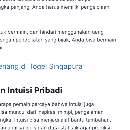
gka panjang, Anda harus memiliki pengelolaan
tuk bermain, dan hindari menggunakan uang
Dengan pendekatan yang bijak, Anda bisa bermain
r.
enang di Togel Singapura
 Intuisi Pribadi
erapa pemain percaya bahwa intuisi juga
sa muncul dari inspirasi mimpi, pengalaman
ngka. Intuisi bisa menjadi alat bantu tambahan,
analisa logis dan data statistik agar prediksi