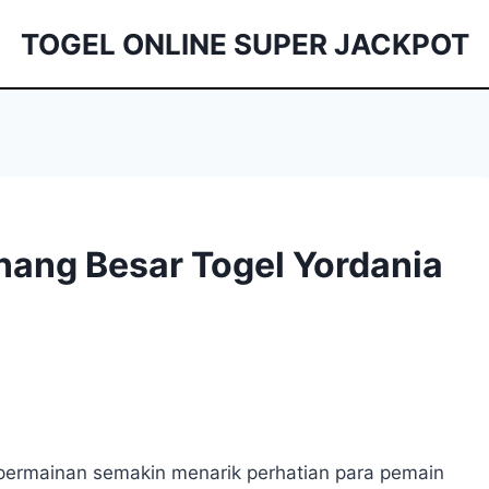
TOGEL ONLINE SUPER JACKPOT
nang Besar Togel Yordania
 permainan semakin menarik perhatian para pemain