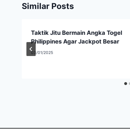
Similar Posts
Taktik Jitu Bermain Angka Togel
Philippines Agar Jackpot Besar
03/01/2025