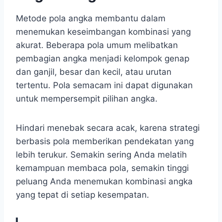
Metode pola angka membantu dalam
menemukan keseimbangan kombinasi yang
akurat. Beberapa pola umum melibatkan
pembagian angka menjadi kelompok genap
dan ganjil, besar dan kecil, atau urutan
tertentu. Pola semacam ini dapat digunakan
untuk mempersempit pilihan angka.
Hindari menebak secara acak, karena strategi
berbasis pola memberikan pendekatan yang
lebih terukur. Semakin sering Anda melatih
kemampuan membaca pola, semakin tinggi
peluang Anda menemukan kombinasi angka
yang tepat di setiap kesempatan.