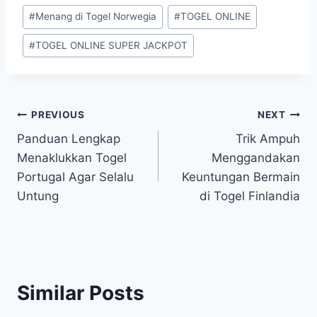
#
Menang di Togel Norwegia
#
TOGEL ONLINE
#
TOGEL ONLINE SUPER JACKPOT
Post
PREVIOUS
NEXT
Panduan Lengkap
Trik Ampuh
navigation
Menaklukkan Togel
Menggandakan
Portugal Agar Selalu
Keuntungan Bermain
Untung
di Togel Finlandia
Similar Posts