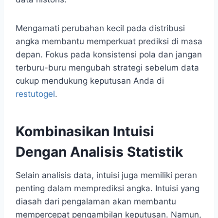
Mengamati perubahan kecil pada distribusi
angka membantu memperkuat prediksi di masa
depan. Fokus pada konsistensi pola dan jangan
terburu-buru mengubah strategi sebelum data
cukup mendukung keputusan Anda di
restutogel
.
Kombinasikan Intuisi
Dengan Analisis Statistik
Selain analisis data, intuisi juga memiliki peran
penting dalam memprediksi angka. Intuisi yang
diasah dari pengalaman akan membantu
mempercepat pengambilan keputusan. Namun,