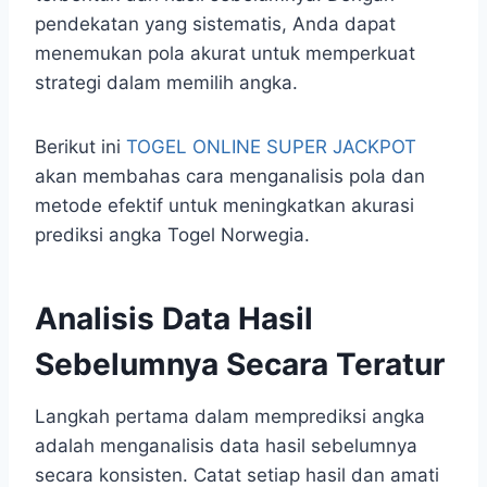
pendekatan yang sistematis, Anda dapat
menemukan pola akurat untuk memperkuat
strategi dalam memilih angka.
Berikut ini
TOGEL ONLINE SUPER JACKPOT
akan membahas cara menganalisis pola dan
metode efektif untuk meningkatkan akurasi
prediksi angka Togel Norwegia.
Analisis Data Hasil
Sebelumnya Secara Teratur
Langkah pertama dalam memprediksi angka
adalah menganalisis data hasil sebelumnya
secara konsisten. Catat setiap hasil dan amati