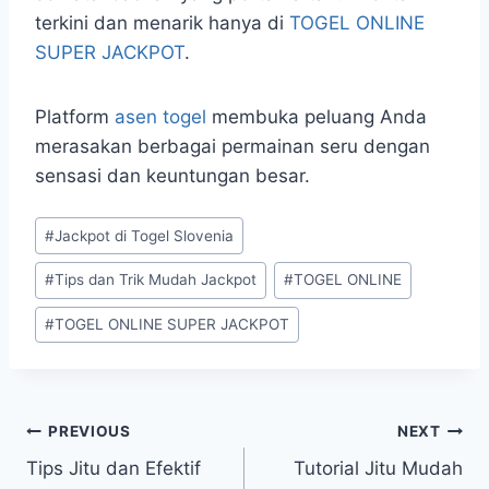
terkini dan menarik hanya di
TOGEL ONLINE
SUPER JACKPOT
.
Platform
asen togel
membuka peluang Anda
merasakan berbagai permainan seru dengan
sensasi dan keuntungan besar.
Post
#
Jackpot di Togel Slovenia
Tags:
#
Tips dan Trik Mudah Jackpot
#
TOGEL ONLINE
#
TOGEL ONLINE SUPER JACKPOT
Post
PREVIOUS
NEXT
Tips Jitu dan Efektif
Tutorial Jitu Mudah
navigation