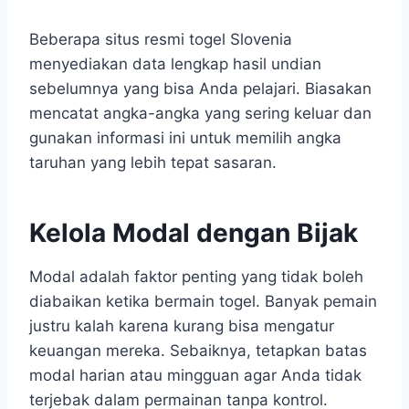
Beberapa situs resmi togel Slovenia
menyediakan data lengkap hasil undian
sebelumnya yang bisa Anda pelajari. Biasakan
mencatat angka-angka yang sering keluar dan
gunakan informasi ini untuk memilih angka
taruhan yang lebih tepat sasaran.
Kelola Modal dengan Bijak
Modal adalah faktor penting yang tidak boleh
diabaikan ketika bermain togel. Banyak pemain
justru kalah karena kurang bisa mengatur
keuangan mereka. Sebaiknya, tetapkan batas
modal harian atau mingguan agar Anda tidak
terjebak dalam permainan tanpa kontrol.