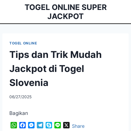
Skip
TOGEL ONLINE SUPER
to
JACKPOT
content
TOGEL ONLINE
Tips dan Trik Mudah
Jackpot di Togel
Slovenia
By
06/27/2025
adminttt750
Bagikan
W
F
M
T
S
L
X
Share