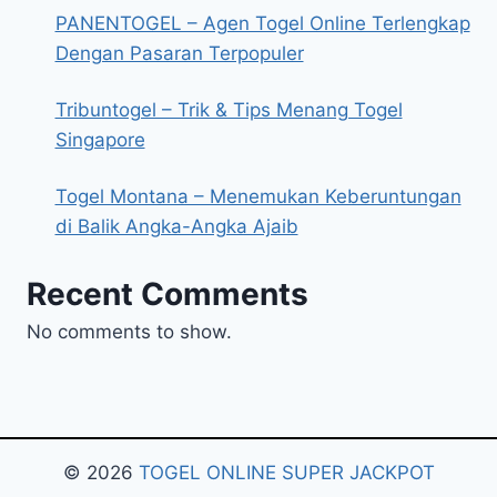
PANENTOGEL – Agen Togel Online Terlengkap
Dengan Pasaran Terpopuler
Tribuntogel – Trik & Tips Menang Togel
Singapore
Togel Montana – Menemukan Keberuntungan
di Balik Angka-Angka Ajaib
Recent Comments
No comments to show.
© 2026
TOGEL ONLINE SUPER JACKPOT