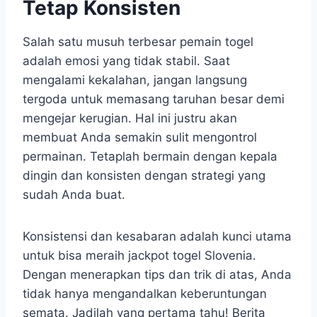
Tetap Konsisten
Salah satu musuh terbesar pemain togel
adalah emosi yang tidak stabil. Saat
mengalami kekalahan, jangan langsung
tergoda untuk memasang taruhan besar demi
mengejar kerugian. Hal ini justru akan
membuat Anda semakin sulit mengontrol
permainan. Tetaplah bermain dengan kepala
dingin dan konsisten dengan strategi yang
sudah Anda buat.
Konsistensi dan kesabaran adalah kunci utama
untuk bisa meraih jackpot togel Slovenia.
Dengan menerapkan tips dan trik di atas, Anda
tidak hanya mengandalkan keberuntungan
semata. Jadilah yang pertama tahu! Berita