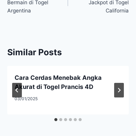
Bermain di Togel
Jackpot di Togel
Argentina
California
Similar Posts
Cara Cerdas Menebak Angka
Akurat di Togel Prancis 4D
03/01/2025