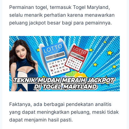
h
a
e
e
k
i
a
c
s
l
y
n
Permainan togel, termasuk Togel Maryland,
t
e
s
e
p
e
selalu menarik perhatian karena menawarkan
s
b
e
g
e
peluang jackpot besar bagi para pemainnya.
A
o
n
r
p
o
g
a
p
k
e
m
r
Faktanya, ada berbagai pendekatan analitis
yang dapat meningkatkan peluang, meski tidak
dapat menjamin hasil pasti.