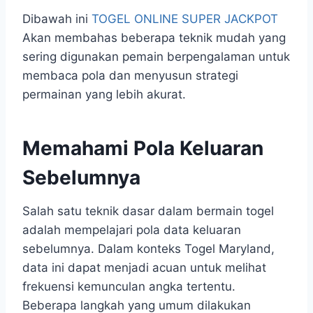
Dibawah ini
TOGEL ONLINE SUPER JACKPOT
Akan membahas beberapa teknik mudah yang
sering digunakan pemain berpengalaman untuk
membaca pola dan menyusun strategi
permainan yang lebih akurat.
Memahami Pola Keluaran
Sebelumnya
Salah satu teknik dasar dalam bermain togel
adalah mempelajari pola data keluaran
sebelumnya. Dalam konteks Togel Maryland,
data ini dapat menjadi acuan untuk melihat
frekuensi kemunculan angka tertentu.
Beberapa langkah yang umum dilakukan