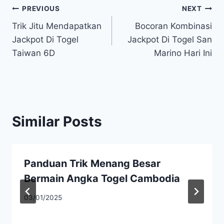
Post
PREVIOUS
NEXT
Trik Jitu Mendapatkan
Bocoran Kombinasi
navigation
Jackpot Di Togel
Jackpot Di Togel San
Taiwan 6D
Marino Hari Ini
Similar Posts
Panduan Trik Menang Besar
Bermain Angka Togel Cambodia
03/01/2025