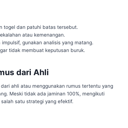
 togel dan patuhi batas tersebut.
kekalahan atau kemenangan.
mpulsif, gunakan analisis yang matang.
 agar tidak membuat keputusan buruk.
mus dari Ahli
 dari ahli atau menggunakan rumus tertentu yang
ng. Meski tidak ada jaminan 100%, mengikuti
salah satu strategi yang efektif.