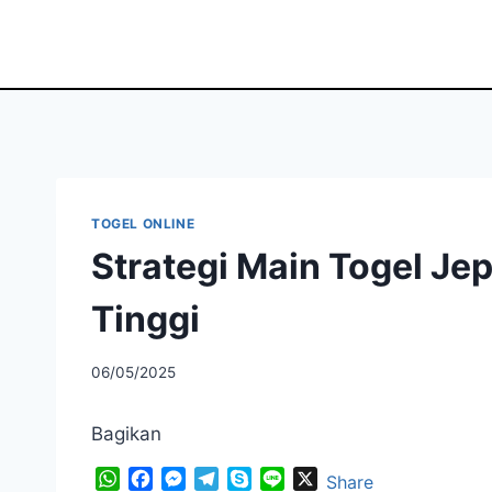
Skip
to
content
TOGEL ONLINE
Strategi Main Togel J
Tinggi
By
06/05/2025
adminttt750
Bagikan
W
F
M
T
S
L
X
Share