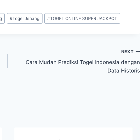
g
#
Togel Jepang
#
TOGEL ONLINE SUPER JACKPOT
NEXT
Cara Mudah Prediksi Togel Indonesia dengan
Data Historis