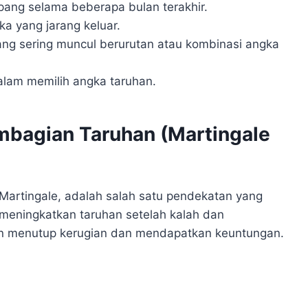
pang selama beberapa bulan terakhir.
a yang jarang keluar.
yang sering muncul berurutan atau kombinasi angka
alam memilih angka taruhan.
bagian Taruhan (Martingale
 Martingale, adalah salah satu pendekatan yang
 meningkatkan taruhan setelah kalah dan
n menutup kerugian dan mendapatkan keuntungan.