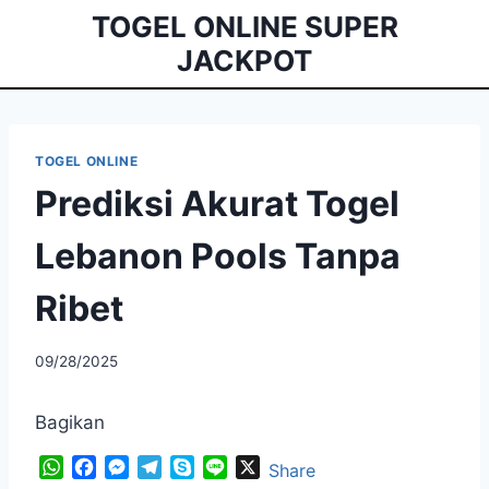
Skip
TOGEL ONLINE SUPER
to
JACKPOT
content
TOGEL ONLINE
Prediksi Akurat Togel
Lebanon Pools Tanpa
Ribet
By
09/28/2025
adminttt750
Bagikan
W
F
M
T
S
L
X
Share