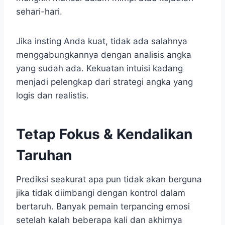
sehari-hari.
Jika insting Anda kuat, tidak ada salahnya
menggabungkannya dengan analisis angka
yang sudah ada. Kekuatan intuisi kadang
menjadi pelengkap dari strategi angka yang
logis dan realistis.
Tetap Fokus & Kendalikan
Taruhan
Prediksi seakurat apa pun tidak akan berguna
jika tidak diimbangi dengan kontrol dalam
bertaruh. Banyak pemain terpancing emosi
setelah kalah beberapa kali dan akhirnya