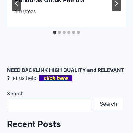
Honduras Untuk Pemula
01/12/2025
NEED BACKLINK HIGH QUALITY and RELEVANT
?
let us help.
click here
Search
Search
Recent Posts