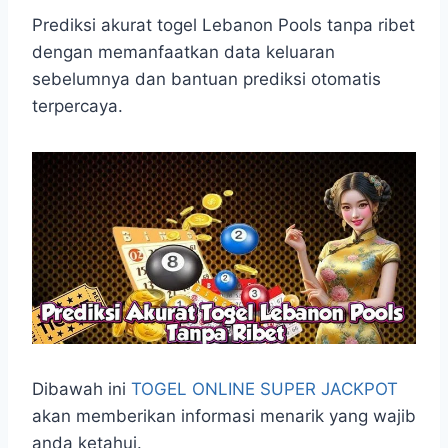
h
a
e
e
k
i
a
c
s
l
y
n
Prediksi akurat togel Lebanon Pools tanpa ribet
t
e
s
e
p
e
dengan memanfaatkan data keluaran
s
b
e
g
e
sebelumnya dan bantuan prediksi otomatis
A
o
n
r
terpercaya.
p
o
g
a
p
k
e
m
r
Dibawah ini
TOGEL ONLINE SUPER JACKPOT
akan memberikan informasi menarik yang wajib
anda ketahui.