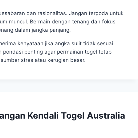
kesabaran dan rasionalitas. Jangan tergoda untuk
elum muncul. Bermain dengan tenang dan fokus
enang dalam jangka panjang.
erima kenyataan jika angka sulit tidak sesuai
lah pondasi penting agar permainan togel tetap
umber stres atau kerugian besar.
ngan Kendali Togel Australia