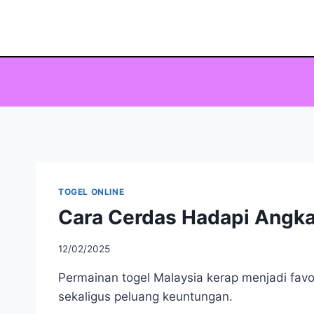
Skip
to
content
TOGEL ONLINE
Cara Cerdas Hadapi Angka 
12/02/2025
Permainan togel Malaysia kerap menjadi favo
sekaligus peluang keuntungan.