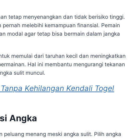
n tetap menyenangkan dan tidak berisiko tinggi.
n pernah melebihi kemampuan finansial. Pemain
ian modal agar tetap bisa bermain dalam jangka
untuk memulai dari taruhan kecil dan meningkatkan
permainan. Hal ini membantu mengurangi tekanan
ngka sulit muncul.
Tanpa Kehilangan Kendali Togel
si Angka
peluang menang meski angka sulit. Pilih angka