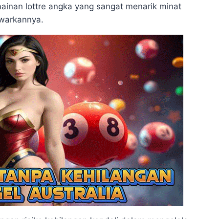
mainan lottre angka yang sangat menarik minat
awarkannya.