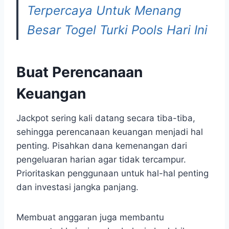
Terpercaya Untuk Menang
Besar Togel Turki Pools Hari Ini
Buat Perencanaan
Keuangan
Jackpot sering kali datang secara tiba-tiba,
sehingga perencanaan keuangan menjadi hal
penting. Pisahkan dana kemenangan dari
pengeluaran harian agar tidak tercampur.
Prioritaskan penggunaan untuk hal-hal penting
dan investasi jangka panjang.
Membuat anggaran juga membantu