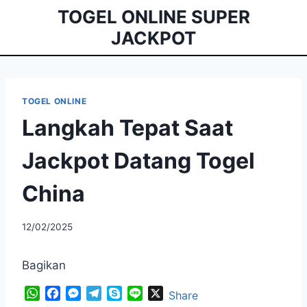
Skip
TOGEL ONLINE SUPER
to
JACKPOT
content
TOGEL ONLINE
Langkah Tepat Saat
Jackpot Datang Togel
China
By
12/02/2025
adminttt750
Bagikan
W
F
M
T
S
L
X
Share