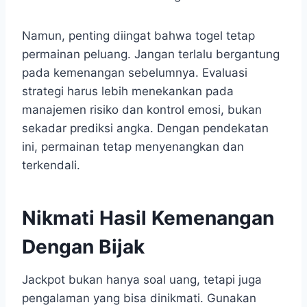
Namun, penting diingat bahwa togel tetap
permainan peluang. Jangan terlalu bergantung
pada kemenangan sebelumnya. Evaluasi
strategi harus lebih menekankan pada
manajemen risiko dan kontrol emosi, bukan
sekadar prediksi angka. Dengan pendekatan
ini, permainan tetap menyenangkan dan
terkendali.
Nikmati Hasil Kemenangan
Dengan Bijak
Jackpot bukan hanya soal uang, tetapi juga
pengalaman yang bisa dinikmati. Gunakan