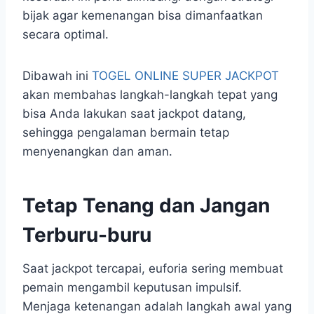
bijak agar kemenangan bisa dimanfaatkan
secara optimal.
Dibawah ini
TOGEL ONLINE SUPER JACKPOT
akan membahas langkah-langkah tepat yang
bisa Anda lakukan saat jackpot datang,
sehingga pengalaman bermain tetap
menyenangkan dan aman.
Tetap Tenang dan Jangan
Terburu-buru
Saat jackpot tercapai, euforia sering membuat
pemain mengambil keputusan impulsif.
Menjaga ketenangan adalah langkah awal yang