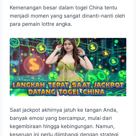
h
a
e
e
k
i
a
c
s
l
y
n
Kemenangan besar dalam togel China tentu
t
e
s
e
p
e
menjadi momen yang sangat dinanti-nanti oleh
s
b
e
g
e
para pemain lottre angka.
A
o
n
r
p
o
g
a
p
k
e
m
r
Saat jackpot akhirnya jatuh ke tangan Anda,
banyak emosi yang bercampur, mulai dari
kegembiraan hingga kebingungan. Namun,
keseruan ini perlu diimbangi dengan strategi