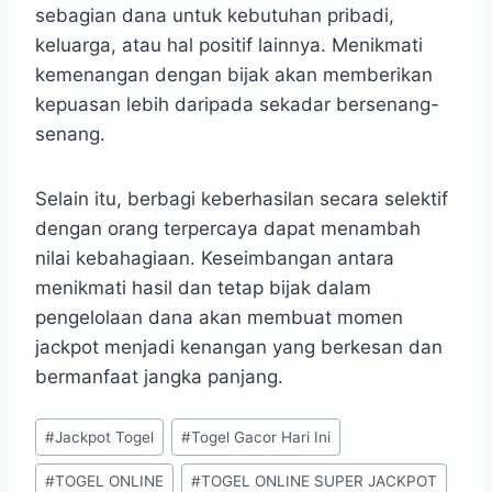
sebagian dana untuk kebutuhan pribadi,
keluarga, atau hal positif lainnya. Menikmati
kemenangan dengan bijak akan memberikan
kepuasan lebih daripada sekadar bersenang-
senang.
Selain itu, berbagi keberhasilan secara selektif
dengan orang terpercaya dapat menambah
nilai kebahagiaan. Keseimbangan antara
menikmati hasil dan tetap bijak dalam
pengelolaan dana akan membuat momen
jackpot menjadi kenangan yang berkesan dan
bermanfaat jangka panjang.
Post
#
Jackpot Togel
#
Togel Gacor Hari Ini
Tags:
#
TOGEL ONLINE
#
TOGEL ONLINE SUPER JACKPOT