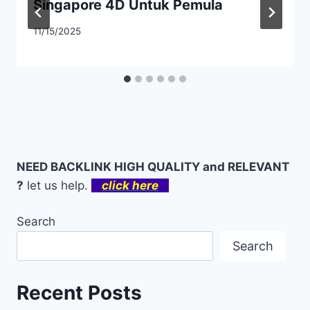
Singapore 4D Untuk Pemula
11/15/2025
NEED BACKLINK HIGH QUALITY and RELEVANT
?
let us help.
click here
Search
Search
Recent Posts