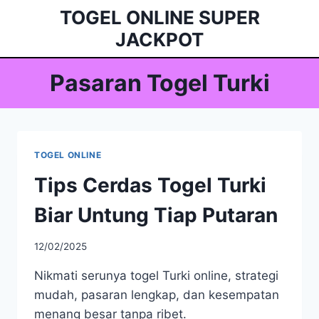
Skip
TOGEL ONLINE SUPER
to
JACKPOT
content
Pasaran Togel Turki
TOGEL ONLINE
Tips Cerdas Togel Turki
Biar Untung Tiap Putaran
12/02/2025
Nikmati serunya togel Turki online, strategi
mudah, pasaran lengkap, dan kesempatan
menang besar tanpa ribet.