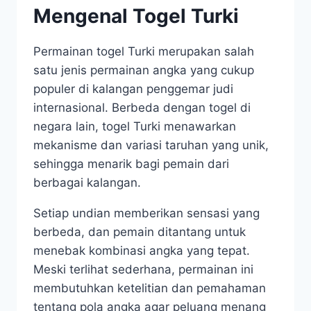
Mengenal Togel Turki
Permainan togel Turki merupakan salah
satu jenis permainan angka yang cukup
populer di kalangan penggemar judi
internasional. Berbeda dengan togel di
negara lain, togel Turki menawarkan
mekanisme dan variasi taruhan yang unik,
sehingga menarik bagi pemain dari
berbagai kalangan.
Setiap undian memberikan sensasi yang
berbeda, dan pemain ditantang untuk
menebak kombinasi angka yang tepat.
Meski terlihat sederhana, permainan ini
membutuhkan ketelitian dan pemahaman
tentang pola angka agar peluang menang