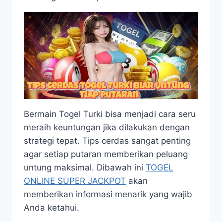
Bermain Togel Turki bisa menjadi cara seru
meraih keuntungan jika dilakukan dengan
strategi tepat. Tips cerdas sangat penting
agar setiap putaran memberikan peluang
untung maksimal. Dibawah ini
TOGEL
ONLINE SUPER JACKPOT
akan
memberikan informasi menarik yang wajib
Anda ketahui.