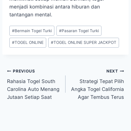
menjadi kombinasi antara hiburan dan
tantangan mental.
Post
#
Bermain Togel Turki
#
Pasaran Togel Turki
Tags:
#
TOGEL ONLINE
#
TOGEL ONLINE SUPER JACKPOT
Post
PREVIOUS
NEXT
Rahasia Togel South
Strategi Tepat Pilih
navigation
Carolina Auto Menang
Angka Togel California
Jutaan Setiap Saat
Agar Tembus Terus