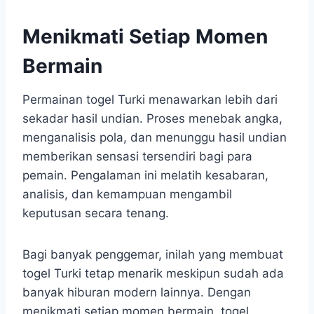
Menikmati Setiap Momen
Bermain
Permainan togel Turki menawarkan lebih dari
sekadar hasil undian. Proses menebak angka,
menganalisis pola, dan menunggu hasil undian
memberikan sensasi tersendiri bagi para
pemain. Pengalaman ini melatih kesabaran,
analisis, dan kemampuan mengambil
keputusan secara tenang.
Bagi banyak penggemar, inilah yang membuat
togel Turki tetap menarik meskipun sudah ada
banyak hiburan modern lainnya. Dengan
menikmati setiap momen bermain, togel