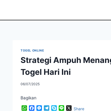
Skip
to
content
TOGEL ONLINE
Strategi Ampuh Menang 
Togel Hari Ini
By
06/07/2025
adminttt750
Bagikan
W
F
M
T
S
L
X
Share