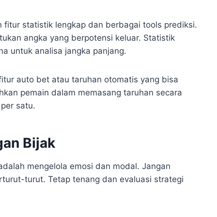
itur statistik lengkap dan berbagai tools prediksi.
ukan angka yang berpotensi keluar. Statistik
a untuk analisa jangka panjang.
fitur auto bet atau taruhan otomatis yang bisa
udahkan pemain dalam memasang taruhan secara
per satu.
an Bijak
l adalah mengelola emosi dan modal. Jangan
urut-turut. Tetap tenang dan evaluasi strategi