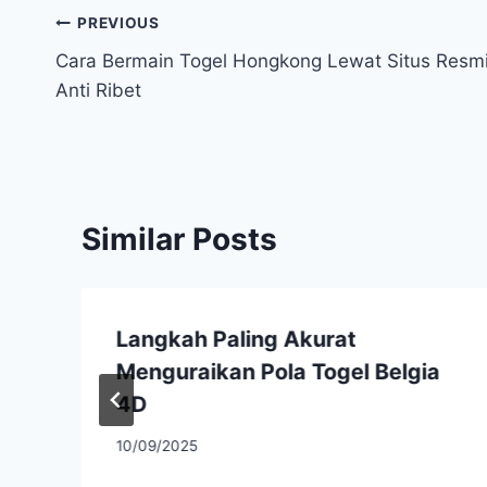
Post
PREVIOUS
Cara Bermain Togel Hongkong Lewat Situs Resm
navigation
Anti Ribet
Similar Posts
Langkah Paling Akurat
Menguraikan Pola Togel Belgia
4D
10/09/2025