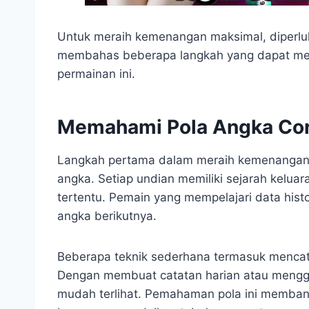
Untuk meraih kemenangan maksimal, diperluka
membahas beberapa langkah yang dapat me
permainan ini.
Memahami Pola Angka Co
Langkah pertama dalam meraih kemenangan
angka. Setiap undian memiliki sejarah kelua
tertentu. Pemain yang mempelajari data hist
angka berikutnya.
Beberapa teknik sederhana termasuk mencata
Dengan membuat catatan harian atau menggu
mudah terlihat. Pemahaman pola ini membant