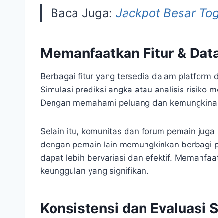
Baca Juga:
Jackpot Besar To
Memanfaatkan Fitur & Dat
Berbagai fitur yang tersedia dalam platform
Simulasi prediksi angka atau analisis risik
Dengan memahami peluang dan kemungkinan ha
Selain itu, komunitas dan forum pemain juga
dengan pemain lain memungkinkan berbagi p
dapat lebih bervariasi dan efektif. Memanfaa
keunggulan yang signifikan.
Konsistensi dan Evaluasi S