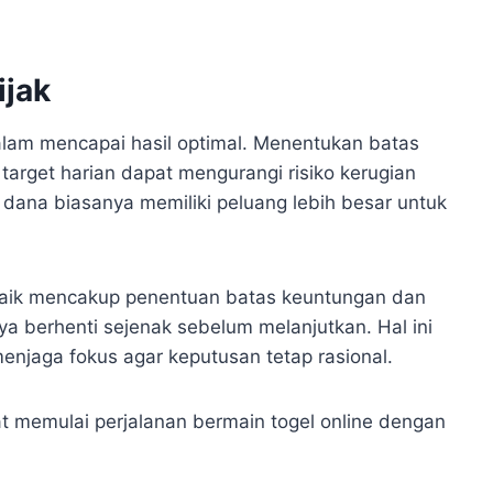
ijak
lam mencapai hasil optimal. Menentukan batas
arget harian dapat mengurangi risiko kerugian
 dana biasanya memiliki peluang lebih besar untuk
g baik mencakup penentuan batas keuntungan dan
nya berhenti sejenak sebelum melanjutkan. Hal ini
jaga fokus agar keputusan tetap rasional.
at memulai perjalanan bermain togel online dengan