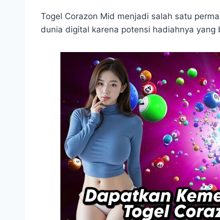
h
a
e
e
k
i
a
c
s
l
y
n
Togel Corazon Mid menjadi salah satu perma
t
e
s
e
p
e
dunia digital karena potensi hadiahnya yang 
s
b
e
g
e
A
o
n
r
p
o
g
a
p
k
e
m
r