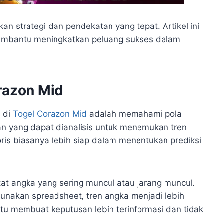
n strategi dan pendekatan yang tepat. Artikel ini
mbantu meningkatkan peluang sukses dalam
razon Mid
 di
Togel Corazon Mid
adalah memahami pola
ran yang dapat dianalisis untuk menemukan tren
oris biasanya lebih siap dalam menentukan prediksi
t angka yang sering muncul atau jarang muncul.
nakan spreadsheet, tren angka menjadi lebih
u membuat keputusan lebih terinformasi dan tidak