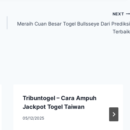
NEXT
Meraih Cuan Besar Togel Bullsseye Dari Prediksi
Terbaik
Tribuntogel – Cara Ampuh
Jackpot Togel Taiwan
05/12/2025