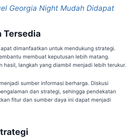
gel Georgia Night Mudah Didapat
a Tersedia
 dapat dimanfaatkan untuk mendukung strategi.
o membantu membuat keputusan lebih matang.
sil, langkah yang diambil menjadi lebih terukur.
 menjadi sumber informasi berharga. Diskusi
engalaman dan strategi, sehingga pendekatan
tkan fitur dan sumber daya ini dapat menjadi
trategi