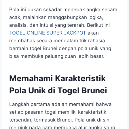
Pola ini bukan sekadar menebak angka secara
acak, melainkan menggabungkan logika,
analisis, dan intuisi yang terarah. Berikut ini
TOGEL ONLINE SUPER JACKPOT
akan
membahas secara mendalam trik rahasia
bermain togel Brunei dengan pola unik yang
bisa membuka peluang cuan lebih besar.
Memahami Karakteristik
Pola Unik di Togel Brunei
Langkah pertama adalah memahami bahwa
setiap pasaran togel memiliki karakteristik
tersendiri, termasuk Brunei. Pola unik di sini
merujuk pada cara membaca alur angka yang