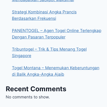
Strategi Kombinasi Angka Prancis
Berdasarkan Frekuensi
PANENTOGEL – Agen Togel Online Terlengkap
Dengan Pasaran Terpopuler
Tribuntogel – Trik & Tips Menang Togel
Singapore
Togel Montana – Menemukan Keberuntungan
di Balik Angka-Angka Ajaib
Recent Comments
No comments to show.