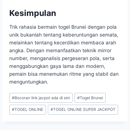
Kesimpulan
Trik rahasia bermain togel Brunei dengan pola
unik bukanlah tentang keberuntungan semata,
melainkan tentang kecerdikan membaca arah
angka. Dengan memanfaatkan teknik mirror
number, menganalisis pergeseran pola, serta
menggabungkan gaya lama dan modern,
pemain bisa menemukan ritme yang stabil dan
menguntungkan.
Post
#
Bocoran link jacpot ada di sini
#
Togel Brunei
Tags:
#
TOGEL ONLINE
#
TOGEL ONLINE SUPER JACKPOT