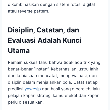
dikombinasikan dengan sistem rotasi digital
atau reverse pattern.
Disiplin, Catatan, dan
Evaluasi Adalah Kunci
Utama
Pemain sukses tahu bahwa tidak ada trik yang
benar-benar “instan”. Keberhasilan justru lahir
dari kebiasaan mencatat, mengevaluasi, dan
disiplin dalam menjalankan pola. Catat setiap
prediksi
yowesjp
dan hasil yang diperoleh, lalu
pelajari kapan strategi kamu efektif dan kapan
perlu disesuaikan.