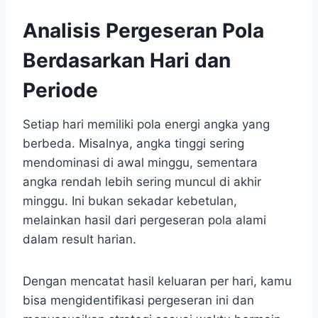
Analisis Pergeseran Pola
Berdasarkan Hari dan
Periode
Setiap hari memiliki pola energi angka yang
berbeda. Misalnya, angka tinggi sering
mendominasi di awal minggu, sementara
angka rendah lebih sering muncul di akhir
minggu. Ini bukan sekadar kebetulan,
melainkan hasil dari pergeseran pola alami
dalam result harian.
Dengan mencatat hasil keluaran per hari, kamu
bisa mengidentifikasi pergeseran ini dan