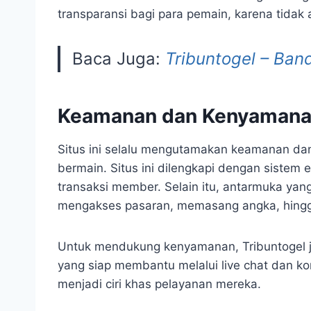
transparansi bagi para pemain, karena tidak
Baca Juga:
Tribuntogel – Ban
Keamanan dan Kenyamanan 
Situs ini selalu mengutamakan keamanan da
bermain. Situs ini dilengkapi dengan sistem 
transaksi member. Selain itu, antarmuka ya
mengakses pasaran, memasang angka, hingga
Untuk mendukung kenyamanan, Tribuntogel j
yang siap membantu melalui live chat dan kon
menjadi ciri khas pelayanan mereka.