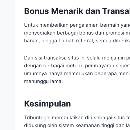
Bonus Menarik dan Transa
Untuk memberikan pengalaman bermain yang 
menyediakan berbagai bonus dan promosi me
harian, hingga hadiah referral, semua dibe
Dari sisi transaksi, situs ini selalu menjam
dengan berbagai metode pembayaran seperti t
umumnya hanya memerlukan beberapa menit,
menunggu lama.
Kesimpulan
Tribuntogel membuktikan diri sebagai situs 
didukung oleh sistem keamanan tinggi dan l