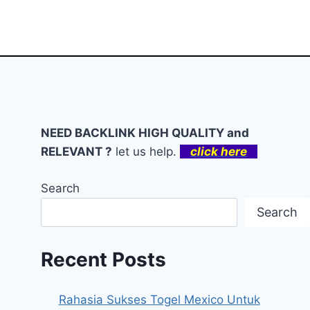
NEED BACKLINK HIGH QUALITY and
RELEVANT ?
let us help.
click here
Search
Search
Recent Posts
Rahasia Sukses Togel Mexico Untuk