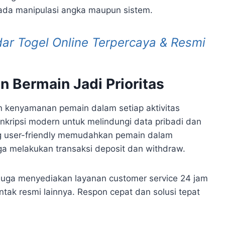
 ada manipulasi angka maupun sistem.
dar Togel Online Terpercaya & Resmi
Bermain Jadi Prioritas
n kenyamanan pemain dalam setiap aktivitas
enkripsi modern untuk melindungi data pribadi dan
ng user-friendly memudahkan pemain dalam
 melakukan transaksi deposit dan withdraw.
uga menyediakan layanan customer service 24 jam
tak resmi lainnya. Respon cepat dan solusi tepat