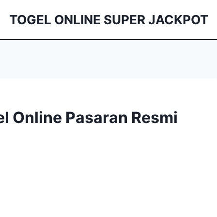
TOGEL ONLINE SUPER JACKPOT
gel Online Pasaran Resmi