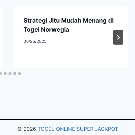
Strategi Jitu Mudah Menang di
Togel Norwegia
06/25/2025
© 2026
TOGEL ONLINE SUPER JACKPOT