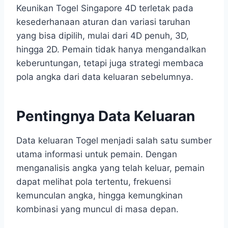
Keunikan Togel Singapore 4D terletak pada
kesederhanaan aturan dan variasi taruhan
yang bisa dipilih, mulai dari 4D penuh, 3D,
hingga 2D. Pemain tidak hanya mengandalkan
keberuntungan, tetapi juga strategi membaca
pola angka dari data keluaran sebelumnya.
Pentingnya Data Keluaran
Data keluaran Togel menjadi salah satu sumber
utama informasi untuk pemain. Dengan
menganalisis angka yang telah keluar, pemain
dapat melihat pola tertentu, frekuensi
kemunculan angka, hingga kemungkinan
kombinasi yang muncul di masa depan.