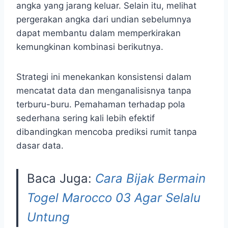
angka yang jarang keluar. Selain itu, melihat
pergerakan angka dari undian sebelumnya
dapat membantu dalam memperkirakan
kemungkinan kombinasi berikutnya.
Strategi ini menekankan konsistensi dalam
mencatat data dan menganalisisnya tanpa
terburu-buru. Pemahaman terhadap pola
sederhana sering kali lebih efektif
dibandingkan mencoba prediksi rumit tanpa
dasar data.
Baca Juga:
Cara Bijak Bermain
Togel Marocco 03 Agar Selalu
Untung