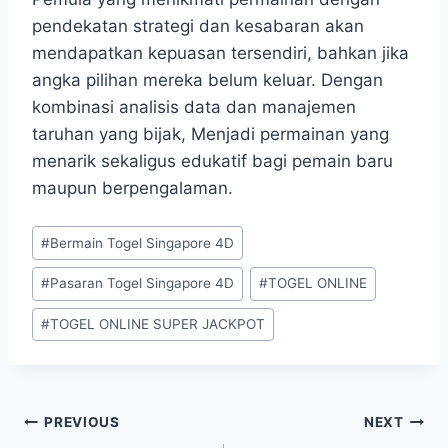
pendekatan strategi dan kesabaran akan
mendapatkan kepuasan tersendiri, bahkan jika
angka pilihan mereka belum keluar. Dengan
kombinasi analisis data dan manajemen
taruhan yang bijak, Menjadi permainan yang
menarik sekaligus edukatif bagi pemain baru
maupun berpengalaman.
Post
#
Bermain Togel Singapore 4D
Tags:
#
Pasaran Togel Singapore 4D
#
TOGEL ONLINE
#
TOGEL ONLINE SUPER JACKPOT
Post
PREVIOUS
NEXT