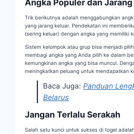
Angka Populer dan Jarang
Trik berikutnya adalah menggabungkan ang
yang jarang keluar. Pendekatan ini memberi
(sering keluar) dengan angka yang memiliki 
Sistem kelompok atau grup bisa menjadi piliha
membagi angka yang Anda pilih ke dalam be
kemungkinan angka yang bisa muncul. Deng
meningkatkan peluang untuk mendapatkan ko
Baca Juga:
Panduan Lengk
Belarus
Jangan Terlalu Serakah
Salah satu kunci untuk sukses di togel adal