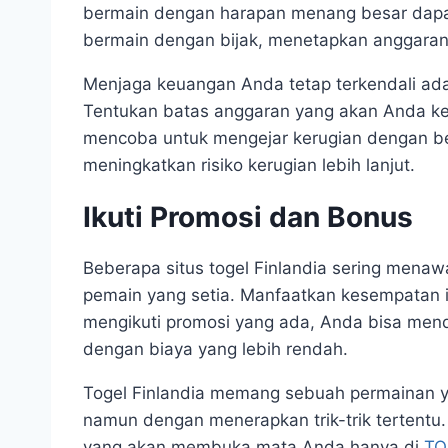
bermain dengan harapan menang besar dapa
bermain dengan bijak, menetapkan anggaran,
Menjaga keuangan Anda tetap terkendali ada
Tentukan batas anggaran yang akan Anda kel
mencoba untuk mengejar kerugian dengan ber
meningkatkan risiko kerugian lebih lanjut.
Ikuti Promosi dan Bonus
Beberapa situs togel Finlandia sering mena
pemain yang setia. Manfaatkan kesempatan 
mengikuti promosi yang ada, Anda bisa mend
dengan biaya yang lebih rendah.
Togel Finlandia memang sebuah permainan 
namun dengan menerapkan trik-trik tertentu.
yang akan membuka mata Anda hanya di
TO