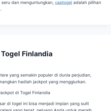
g seru dan menguntungkan,
captogel
adalah pilihan
.
 Togel Finlandia
otere yang semakin populer di dunia perjudian,
angkan hadiah jackpot yang menggiurkan.
 di togel ini bisa menjadi impian yang sulit
rategi yang tepat, peluang Anda untuk meraih