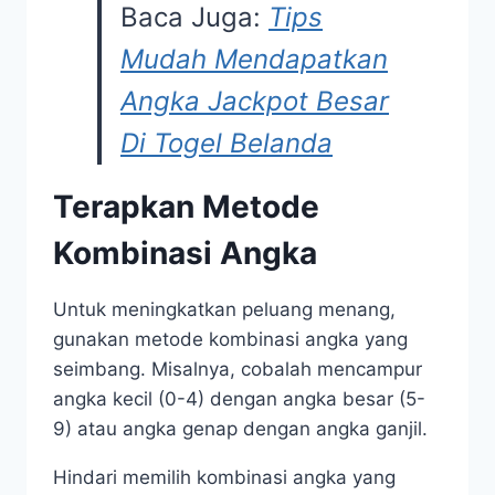
Baca Juga:
Tips
Mudah Mendapatkan
Angka Jackpot Besar
Di Togel Belanda
Terapkan Metode
Kombinasi Angka
Untuk meningkatkan peluang menang,
gunakan metode kombinasi angka yang
seimbang. Misalnya, cobalah mencampur
angka kecil (0-4) dengan angka besar (5-
9) atau angka genap dengan angka ganjil.
Hindari memilih kombinasi angka yang