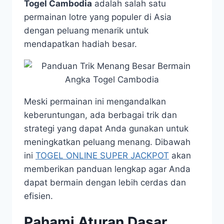
Togel Cambodia
adalah salah satu
permainan lotre yang populer di Asia
dengan peluang menarik untuk
mendapatkan hadiah besar.
Meski permainan ini mengandalkan
keberuntungan, ada berbagai trik dan
strategi yang dapat Anda gunakan untuk
meningkatkan peluang menang. Dibawah
ini
TOGEL ONLINE SUPER JACKPOT
akan
memberikan panduan lengkap agar Anda
dapat bermain dengan lebih cerdas dan
efisien.
Pahami Aturan Dasar