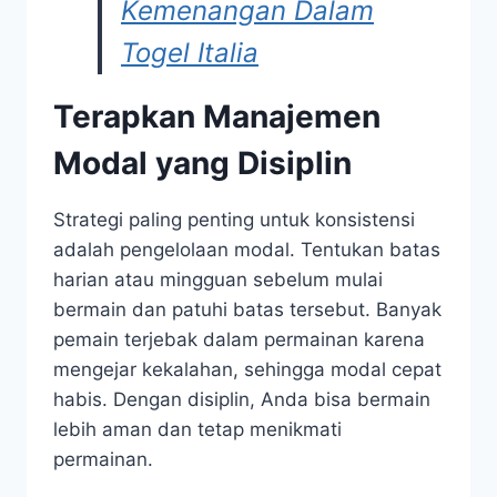
Kemenangan Dalam
Togel Italia
Terapkan Manajemen
Modal yang Disiplin
Strategi paling penting untuk konsistensi
adalah pengelolaan modal. Tentukan batas
harian atau mingguan sebelum mulai
bermain dan patuhi batas tersebut. Banyak
pemain terjebak dalam permainan karena
mengejar kekalahan, sehingga modal cepat
habis. Dengan disiplin, Anda bisa bermain
lebih aman dan tetap menikmati
permainan.