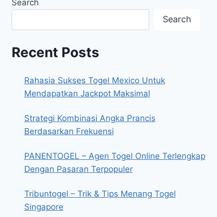
Search
Search
Recent Posts
Rahasia Sukses Togel Mexico Untuk
Mendapatkan Jackpot Maksimal
Strategi Kombinasi Angka Prancis
Berdasarkan Frekuensi
PANENTOGEL – Agen Togel Online Terlengkap
Dengan Pasaran Terpopuler
Tribuntogel – Trik & Tips Menang Togel
Singapore