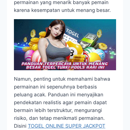
permainan yang menarik banyak pemain
karena kesempatan untuk menang besar.
Namun, penting untuk memahami bahwa
permainan ini sepenuhnya berbasis
peluang acak. Panduan ini menyajikan
pendekatan realistis agar pemain dapat
bermain lebih terstruktur, mengurangi
risiko, dan tetap menikmati permainan.
Disini
TOGEL ONLINE SUPER JACKPOT