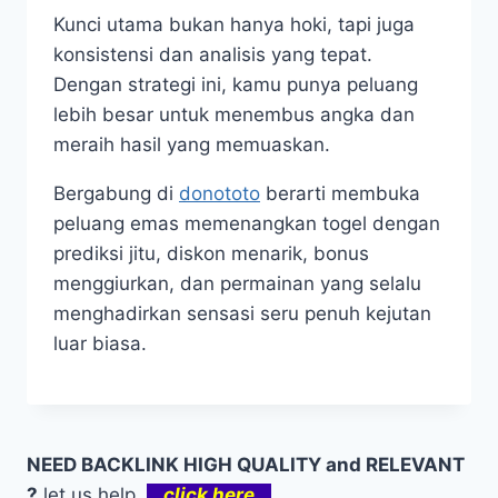
Kunci utama bukan hanya hoki, tapi juga
konsistensi dan analisis yang tepat.
Dengan strategi ini, kamu punya peluang
lebih besar untuk menembus angka dan
meraih hasil yang memuaskan.
Bergabung di
donototo
berarti membuka
peluang emas memenangkan togel dengan
prediksi jitu, diskon menarik, bonus
menggiurkan, dan permainan yang selalu
menghadirkan sensasi seru penuh kejutan
luar biasa.
NEED BACKLINK HIGH QUALITY and RELEVANT
?
let us help.
click here