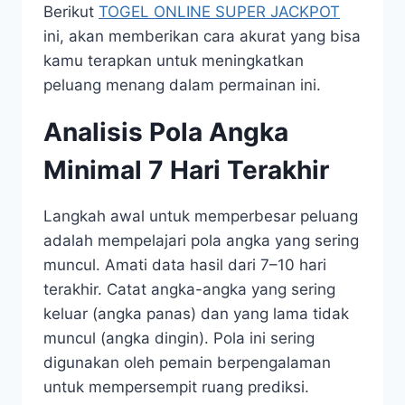
Berikut
TOGEL ONLINE SUPER JACKPOT
ini, akan memberikan cara akurat yang bisa
kamu terapkan untuk meningkatkan
peluang menang dalam permainan ini.
Analisis Pola Angka
Minimal 7 Hari Terakhir
Langkah awal untuk memperbesar peluang
adalah mempelajari pola angka yang sering
muncul. Amati data hasil dari 7–10 hari
terakhir. Catat angka-angka yang sering
keluar (angka panas) dan yang lama tidak
muncul (angka dingin). Pola ini sering
digunakan oleh pemain berpengalaman
untuk mempersempit ruang prediksi.