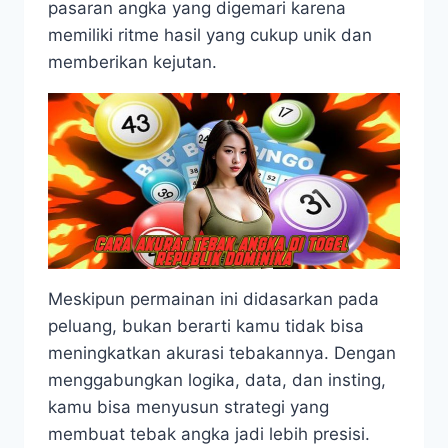
pasaran angka yang digemari karena
memiliki ritme hasil yang cukup unik dan
memberikan kejutan.
Meskipun permainan ini didasarkan pada
peluang, bukan berarti kamu tidak bisa
meningkatkan akurasi tebakannya. Dengan
menggabungkan logika, data, dan insting,
kamu bisa menyusun strategi yang
membuat tebak angka jadi lebih presisi.