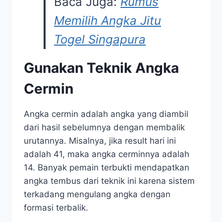
Baca Juga:
Rumus
Memilih Angka Jitu
Togel Singapura
Gunakan Teknik Angka
Cermin
Angka cermin adalah angka yang diambil
dari hasil sebelumnya dengan membalik
urutannya. Misalnya, jika result hari ini
adalah 41, maka angka cerminnya adalah
14. Banyak pemain terbukti mendapatkan
angka tembus dari teknik ini karena sistem
terkadang mengulang angka dengan
formasi terbalik.