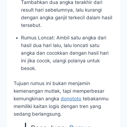
Tambahkan dua angka terakhir dari
result hari sebelumnya, lalu kurangi
dengan angka ganjil terkecil dalam hasil
tersebut.
Rumus Loncat: Ambil satu angka dari
hasil dua hari lalu, lalu loncati satu
angka dan cocokkan dengan hasil hari
ini jika cocok, ulangi polanya untuk
besok.
Tujuan rumus ini bukan menjamin
kemenangan mutlak, tapi memperbesar
kemungkinan angka
donototo
tebakanmu
memiliki kaitan logis dengan tren yang
sedang berlangsung.