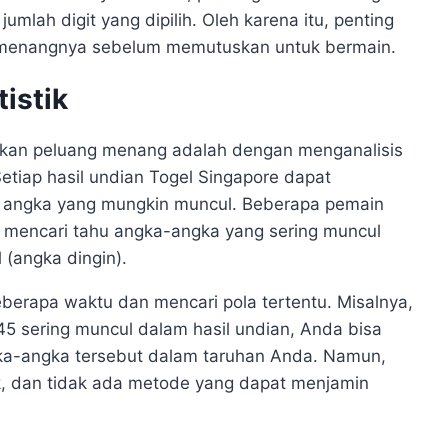
mlah digit yang dipilih. Oleh karena itu, penting
 menangnya sebelum memutuskan untuk bermain.
istik
atkan peluang menang adalah dengan menganalisis
Setiap hasil undian Togel Singapore dapat
a angka yang mungkin muncul. Beberapa pemain
k mencari tahu angka-angka yang sering muncul
(angka dingin).
berapa waktu dan mencari pola tertentu. Misalnya,
 sering muncul dalam hasil undian, Anda bisa
-angka tersebut dalam taruhan Anda. Namun,
k, dan tidak ada metode yang dapat menjamin