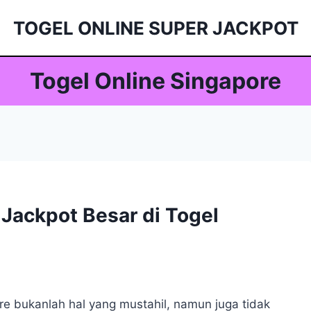
TOGEL ONLINE SUPER JACKPOT
Togel Online Singapore
ackpot Besar di Togel
e bukanlah hal yang mustahil, namun juga tidak