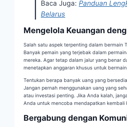
Baca Juga:
Panduan Lengk
Belarus
Mengelola Keuangan denga
Salah satu aspek terpenting dalam bermain 
Banyak pemain yang terjebak dalam permain
mereka. Agar tetap dalam jalur yang benar d
menetapkan anggaran khusus untuk bermain 
Tentukan berapa banyak uang yang bersedia
Jangan pernah menggunakan uang yang seha
atau investasi penting. Jika Anda kalah, ja
Anda untuk mencoba mendapatkan kembali k
Bergabung dengan Komuni