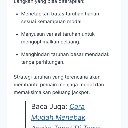
Langkah yang bisa diterapkan:
Menetapkan batas taruhan harian
sesuai kemampuan modal.
Menyusun variasi taruhan untuk
mengoptimalkan peluang.
Menghindari taruhan besar mendadak
tanpa perhitungan.
Strategi taruhan yang terencana akan
membantu pemain menjaga modal dan
memaksimalkan peluang jackpot.
Baca Juga:
Cara
Mudah Menebak