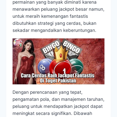
permainan yang banyak diminati karena
menawarkan peluang jackpot besar namun,
untuk meraih kemenangan fantastis
dibutuhkan strategi yang cerdas, bukan
sekadar mengandalkan keberuntungan.
Dengan perencanaan yang tepat,
pengamatan pola, dan manajemen taruhan,
peluang untuk mendapatkan jackpot dapat
meningkat secara signifikan. Dibawah