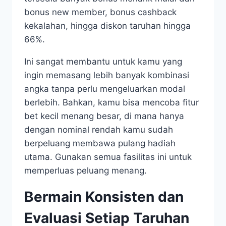
bonus new member, bonus cashback
kekalahan, hingga diskon taruhan hingga
66%.
Ini sangat membantu untuk kamu yang
ingin memasang lebih banyak kombinasi
angka tanpa perlu mengeluarkan modal
berlebih. Bahkan, kamu bisa mencoba fitur
bet kecil menang besar, di mana hanya
dengan nominal rendah kamu sudah
berpeluang membawa pulang hadiah
utama. Gunakan semua fasilitas ini untuk
memperluas peluang menang.
Bermain Konsisten dan
Evaluasi Setiap Taruhan