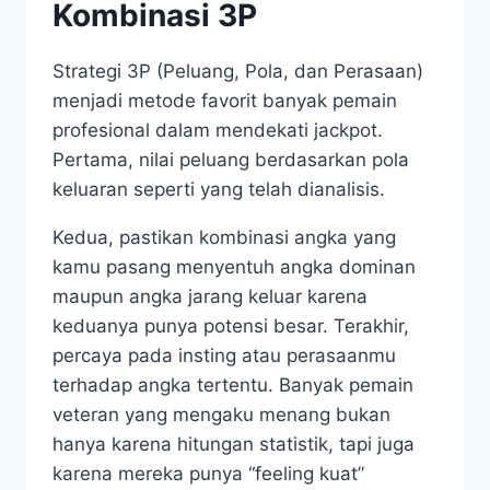
Kombinasi 3P
Strategi 3P (Peluang, Pola, dan Perasaan)
menjadi metode favorit banyak pemain
profesional dalam mendekati jackpot.
Pertama, nilai peluang berdasarkan pola
keluaran seperti yang telah dianalisis.
Kedua, pastikan kombinasi angka yang
kamu pasang menyentuh angka dominan
maupun angka jarang keluar karena
keduanya punya potensi besar. Terakhir,
percaya pada insting atau perasaanmu
terhadap angka tertentu. Banyak pemain
veteran yang mengaku menang bukan
hanya karena hitungan statistik, tapi juga
karena mereka punya “feeling kuat”