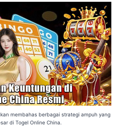
kan membahas berbagai strategi ampuh yang
ar di Togel Online China.