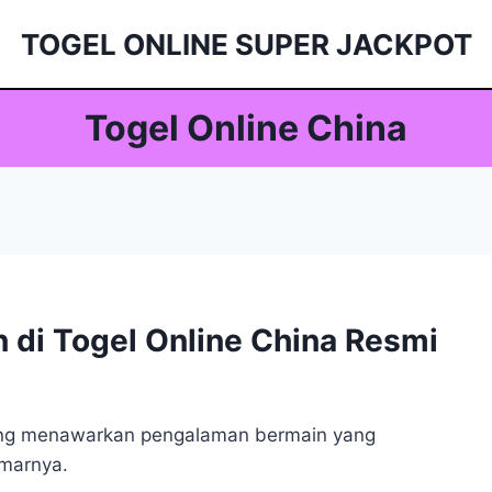
TOGEL ONLINE SUPER JACKPOT
Togel Online China
di Togel Online China Resmi
yang menawarkan pengalaman bermain yang
marnya.