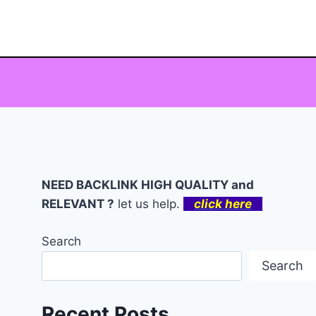
NEED BACKLINK HIGH QUALITY and
RELEVANT ?
let us help.
click here
Search
Search
Recent Posts