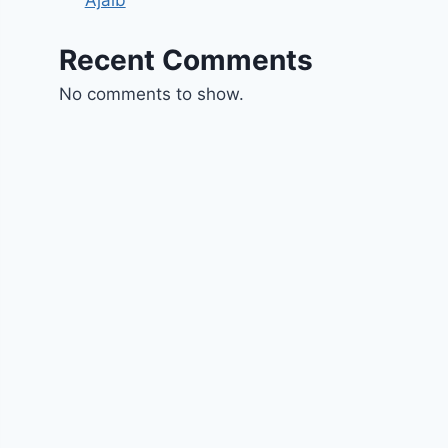
Recent Comments
No comments to show.