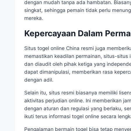
dengan mudah tanpa ada hambatan. Biasanya
singkat, sehingga pemain tidak perlu menun
mereka.
Kepercayaan Dalam Perma
Situs togel online China resmi juga memberi
memastikan keadilan permainan, situs-situs 
dan diaudit oleh pihak ketiga yang independe
dapat dimanipulasi, memberikan rasa kepe
dengan adil.
Selain itu, situs resmi biasanya memiliki li
aktivitas perjudian online. Ini memberikan j
dengan aturan dan regulasi yang berlaku, se
ikuti terus informasi togel online secara len
Pengalaman bermain togel bisa tetap menye