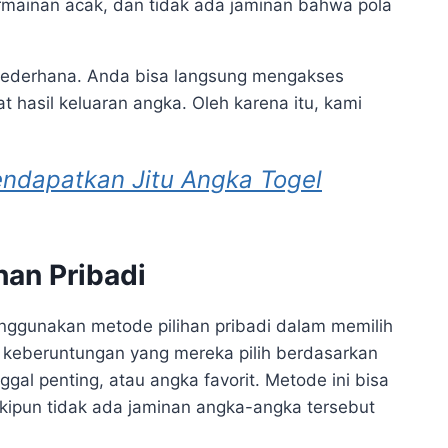
ermainan acak, dan tidak ada jaminan bahwa pola
sederhana. Anda bisa langsung mengakses
at hasil keluaran angka. Oleh karena itu, kami
endapatkan Jitu Angka Togel
an Pribadi
enggunakan metode pilihan pribadi dalam memilih
 keberuntungan yang mereka pilih berdasarkan
nggal penting, atau angka favorit. Metode ini bisa
pun tidak ada jaminan angka-angka tersebut