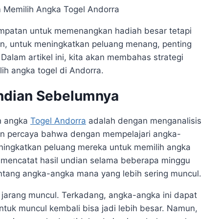
empatan untuk memenangkan hadiah besar tetapi
n, untuk meningkatkan peluang menang, penting
 Dalam artikel ini, kita akan membahas strategi
h angka togel di Andorra.
Undian Sebelumnya
ih angka
Togel Andorra
adalah dengan menganalisis
in percaya bahwa dengan mempelajari angka-
ningkatkan peluang mereka untuk memilih angka
t mencatat hasil undian selama beberapa minggu
tang angka-angka mana yang lebih sering muncul.
g jarang muncul. Terkadang, angka-angka ini dapat
ntuk muncul kembali bisa jadi lebih besar. Namun,