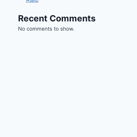
Recent Comments
No comments to show.