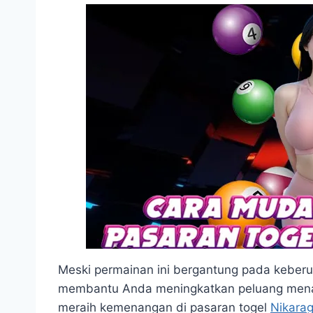
Meski permainan ini bergantung pada keberu
membantu Anda meningkatkan peluang menan
meraih kemenangan di pasaran togel
Nikara