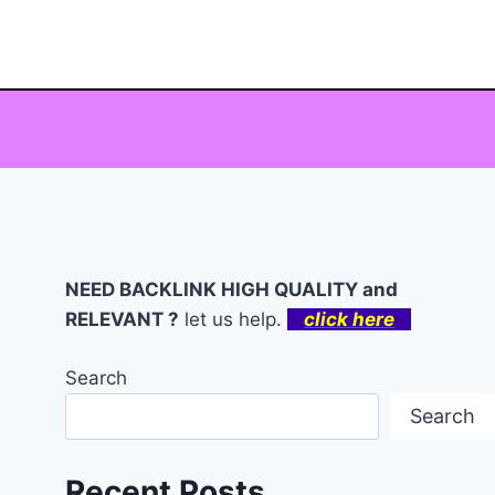
NEED BACKLINK HIGH QUALITY and
RELEVANT ?
let us help.
click here
Search
Search
Recent Posts