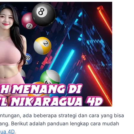
ntungan, ada beberapa strategi dan cara yang bisa
g. Berikut adalah panduan lengkap cara mudah
gua 4D
.