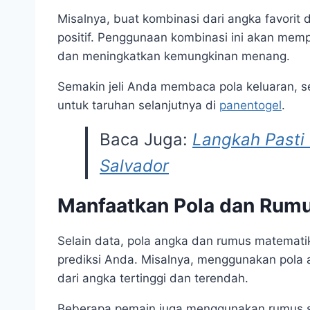
Misalnya, buat kombinasi dari angka favorit 
positif. Penggunaan kombinasi ini akan me
dan meningkatkan kemungkinan menang.
Semakin jeli Anda membaca pola keluaran, s
untuk taruhan selanjutnya di
panentogel
.
Baca Juga:
Langkah Pasti
Salvador
Manfaatkan Pola dan Rum
Selain data, pola angka dan rumus matemat
prediksi Anda. Misalnya, menggunakan pola 
dari angka tertinggi dan terendah.
Beberapa pemain juga menggunakan rumus 