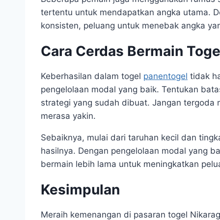
tertentu untuk mendapatkan angka utama. D
konsisten, peluang untuk menebak angka yang
Cara Cerdas Bermain Toge
Keberhasilan dalam togel
panentogel
tidak h
pengelolaan modal yang baik. Tentukan batas
strategi yang sudah dibuat. Jangan tergoda
merasa yakin.
Sebaiknya, mulai dari taruhan kecil dan tin
hasilnya. Dengan pengelolaan modal yang ba
bermain lebih lama untuk meningkatkan pel
Kesimpulan
Meraih kemenangan di pasaran togel Nikaragu