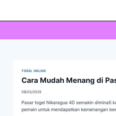
Skip
to
content
TOGEL ONLINE
Cara Mudah Menang di Pas
08/02/2025
Pasar togel Nikaragua 4D semakin diminati 
pemain untuk mendapatkan kemenangan bes