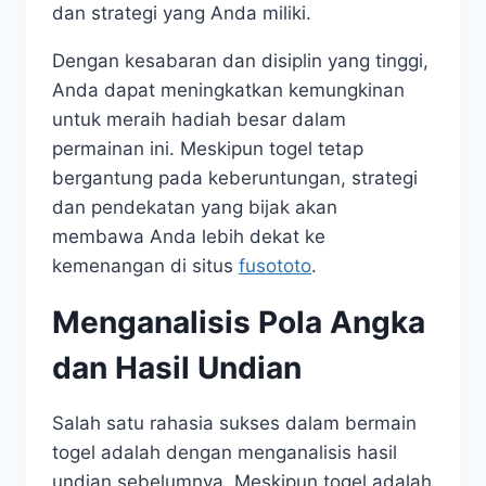
dan strategi yang Anda miliki.
Dengan kesabaran dan disiplin yang tinggi,
Anda dapat meningkatkan kemungkinan
untuk meraih hadiah besar dalam
permainan ini. Meskipun togel tetap
bergantung pada keberuntungan, strategi
dan pendekatan yang bijak akan
membawa Anda lebih dekat ke
kemenangan di situs
fusototo
.
Menganalisis Pola Angka
dan Hasil Undian
Salah satu rahasia sukses dalam bermain
togel adalah dengan menganalisis hasil
undian sebelumnya. Meskipun togel adalah