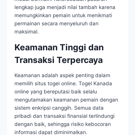
lengkap juga menjadi nilai tambah karena
memungkinkan pemain untuk menikmati
permainan secara menyeluruh dan
maksimal.
Keamanan Tinggi dan
Transaksi Terpercaya
Keamanan adalah aspek penting dalam
memilih situs togel online. Togel Kanada
online yang bereputasi baik selalu
mengutamakan keamanan pemain dengan
sistem enkripsi canggih. Semua data
pribadi dan transaksi finansial terlindungi
dengan baik, sehingga risiko kebocoran
informasi dapat diminimalkan.