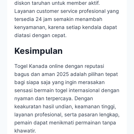
diskon taruhan untuk member aktif.
Layanan customer service profesional yang
tersedia 24 jam semakin menambah
kenyamanan, karena setiap kendala dapat
diatasi dengan cepat.
Kesimpulan
Togel Kanada online dengan reputasi
bagus dan aman 2025 adalah pilihan tepat
bagi siapa saja yang ingin merasakan
sensasi bermain togel internasional dengan
nyaman dan terpercaya. Dengan
keakuratan hasil undian, keamanan tinggi,
layanan profesional, serta pasaran lengkap,
pemain dapat menikmati permainan tanpa
khawatir.