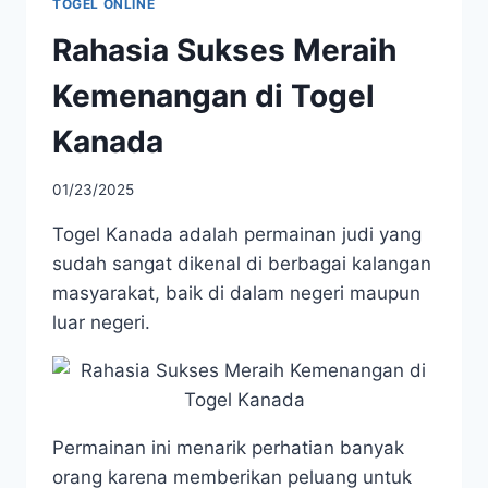
TOGEL ONLINE
Rahasia Sukses Meraih
Kemenangan di Togel
Kanada
01/23/2025
Togel Kanada adalah permainan judi yang
sudah sangat dikenal di berbagai kalangan
masyarakat, baik di dalam negeri maupun
luar negeri.
Permainan ini menarik perhatian banyak
orang karena memberikan peluang untuk