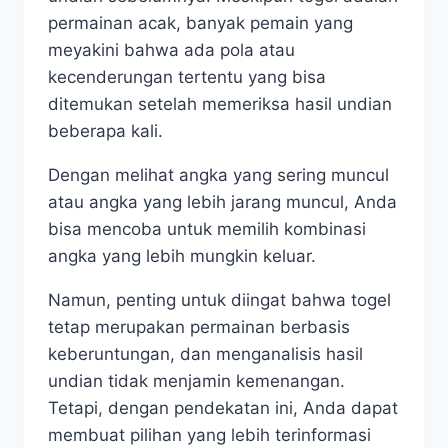
permainan acak, banyak pemain yang
meyakini bahwa ada pola atau
kecenderungan tertentu yang bisa
ditemukan setelah memeriksa hasil undian
beberapa kali.
Dengan melihat angka yang sering muncul
atau angka yang lebih jarang muncul, Anda
bisa mencoba untuk memilih kombinasi
angka yang lebih mungkin keluar.
Namun, penting untuk diingat bahwa togel
tetap merupakan permainan berbasis
keberuntungan, dan menganalisis hasil
undian tidak menjamin kemenangan.
Tetapi, dengan pendekatan ini, Anda dapat
membuat pilihan yang lebih terinformasi