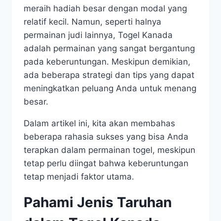
meraih hadiah besar dengan modal yang
relatif kecil. Namun, seperti halnya
permainan judi lainnya, Togel Kanada
adalah permainan yang sangat bergantung
pada keberuntungan. Meskipun demikian,
ada beberapa strategi dan tips yang dapat
meningkatkan peluang Anda untuk menang
besar.
Dalam artikel ini, kita akan membahas
beberapa rahasia sukses yang bisa Anda
terapkan dalam permainan togel, meskipun
tetap perlu diingat bahwa keberuntungan
tetap menjadi faktor utama.
Pahami Jenis Taruhan