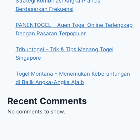
Strategi Kombinasi Angka Prancis
Berdasarkan Frekuensi
PANENTOGEL – Agen Togel Online Terlengkap
Dengan Pasaran Terpopuler
Tribuntogel – Trik & Tips Menang Togel
Singapore
Togel Montana – Menemukan Keberuntungan
di Balik Angka-Angka Ajaib
Recent Comments
No comments to show.