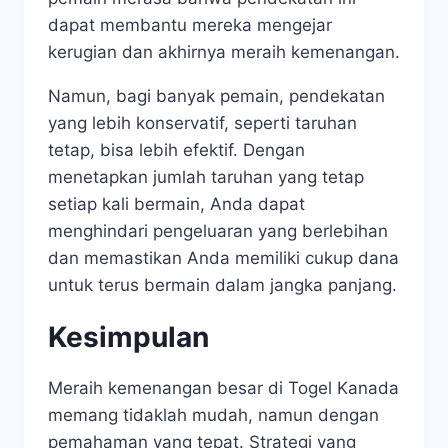
dapat membantu mereka mengejar
kerugian dan akhirnya meraih kemenangan.
Namun, bagi banyak pemain, pendekatan
yang lebih konservatif, seperti taruhan
tetap, bisa lebih efektif. Dengan
menetapkan jumlah taruhan yang tetap
setiap kali bermain, Anda dapat
menghindari pengeluaran yang berlebihan
dan memastikan Anda memiliki cukup dana
untuk terus bermain dalam jangka panjang.
Kesimpulan
Meraih kemenangan besar di Togel Kanada
memang tidaklah mudah, namun dengan
pemahaman yang tepat. Strategi yang