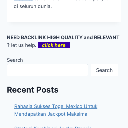
di seluruh dunia.
NEED BACKLINK HIGH QUALITY and RELEVANT
?
let us help.
click here
Search
Search
Recent Posts
Rahasia Sukses Togel Mexico Untuk
Mendapatkan Jackpot Maksimal