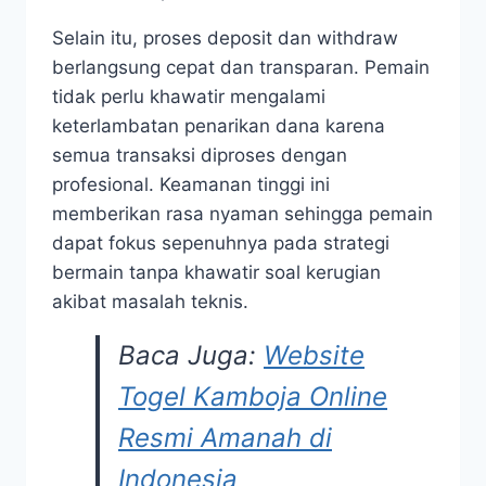
Selain itu, proses deposit dan withdraw
berlangsung cepat dan transparan. Pemain
tidak perlu khawatir mengalami
keterlambatan penarikan dana karena
semua transaksi diproses dengan
profesional. Keamanan tinggi ini
memberikan rasa nyaman sehingga pemain
dapat fokus sepenuhnya pada strategi
bermain tanpa khawatir soal kerugian
akibat masalah teknis.
Baca Juga:
Website
Togel Kamboja Online
Resmi Amanah di
Indonesia