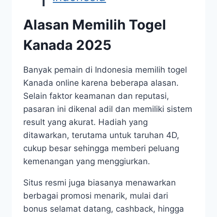
Alasan Memilih Togel
Kanada 2025
Banyak pemain di Indonesia memilih togel
Kanada online karena beberapa alasan.
Selain faktor keamanan dan reputasi,
pasaran ini dikenal adil dan memiliki sistem
result yang akurat. Hadiah yang
ditawarkan, terutama untuk taruhan 4D,
cukup besar sehingga memberi peluang
kemenangan yang menggiurkan.
Situs resmi juga biasanya menawarkan
berbagai promosi menarik, mulai dari
bonus selamat datang, cashback, hingga