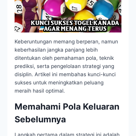
Keberuntungan memang berperan, namun
keberhasilan jangka panjang lebih
ditentukan oleh pemahaman pola, teknik
prediksi, serta pengelolaan strategi yang
disiplin. Artikel ini membahas kunci-kunci
sukses untuk meningkatkan peluang
meraih hasil optimal.
Memahami Pola Keluaran
Sebelumnya
Langkah pertama dalam strategi ini adalah