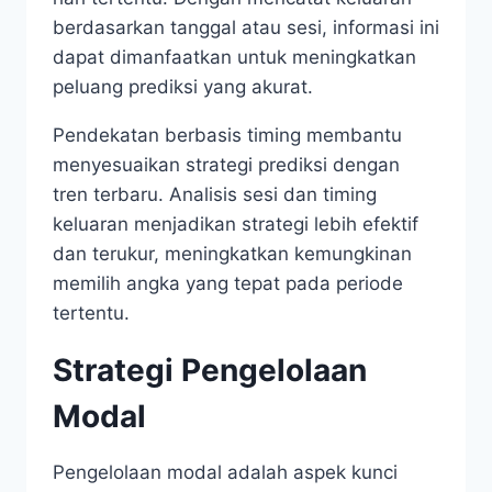
berdasarkan tanggal atau sesi, informasi ini
dapat dimanfaatkan untuk meningkatkan
peluang prediksi yang akurat.
Pendekatan berbasis timing membantu
menyesuaikan strategi prediksi dengan
tren terbaru. Analisis sesi dan timing
keluaran menjadikan strategi lebih efektif
dan terukur, meningkatkan kemungkinan
memilih angka yang tepat pada periode
tertentu.
Strategi Pengelolaan
Modal
Pengelolaan modal adalah aspek kunci