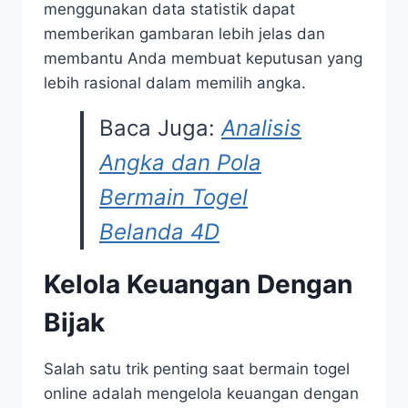
menggunakan data statistik dapat
memberikan gambaran lebih jelas dan
membantu Anda membuat keputusan yang
lebih rasional dalam memilih angka.
Baca Juga:
Analisis
Angka dan Pola
Bermain Togel
Belanda 4D
Kelola Keuangan Dengan
Bijak
Salah satu trik penting saat bermain togel
online adalah mengelola keuangan dengan