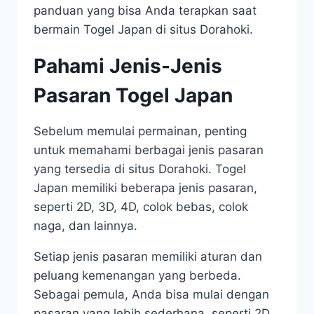
panduan yang bisa Anda terapkan saat
bermain Togel Japan di situs Dorahoki.
Pahami Jenis-Jenis
Pasaran Togel Japan
Sebelum memulai permainan, penting
untuk memahami berbagai jenis pasaran
yang tersedia di situs Dorahoki. Togel
Japan memiliki beberapa jenis pasaran,
seperti 2D, 3D, 4D, colok bebas, colok
naga, dan lainnya.
Setiap jenis pasaran memiliki aturan dan
peluang kemenangan yang berbeda.
Sebagai pemula, Anda bisa mulai dengan
pasaran yang lebih sederhana, seperti 2D,