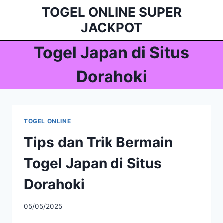
Skip
TOGEL ONLINE SUPER
to
JACKPOT
content
Togel Japan di Situs
Dorahoki
TOGEL ONLINE
Tips dan Trik Bermain
Togel Japan di Situs
Dorahoki
05/05/2025