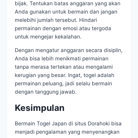
bijak. Tentukan batas anggaran yang akan
Anda gunakan untuk bermain dan jangan
melebihi jumlah tersebut. Hindari
permainan dengan emosi atau tergoda
untuk mengejar kekalahan.
Dengan mengatur anggaran secara disiplin,
Anda bisa lebih menikmati permainan
tanpa merasa tertekan atau mengalami
kerugian yang besar. Ingat, togel adalah
permainan peluang, jadi selalu bermain
dengan tanggung jawab.
Kesimpulan
Bermain Togel Japan di situs Dorahoki bisa
menjadi pengalaman yang menyenangkan