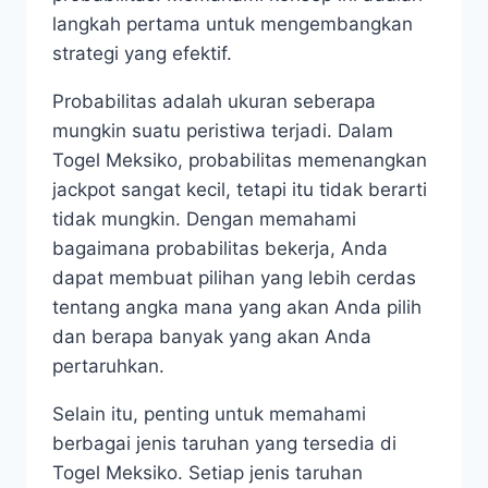
langkah pertama untuk mengembangkan
strategi yang efektif.
Probabilitas adalah ukuran seberapa
mungkin suatu peristiwa terjadi. Dalam
Togel Meksiko, probabilitas memenangkan
jackpot sangat kecil, tetapi itu tidak berarti
tidak mungkin. Dengan memahami
bagaimana probabilitas bekerja, Anda
dapat membuat pilihan yang lebih cerdas
tentang angka mana yang akan Anda pilih
dan berapa banyak yang akan Anda
pertaruhkan.
Selain itu, penting untuk memahami
berbagai jenis taruhan yang tersedia di
Togel Meksiko. Setiap jenis taruhan