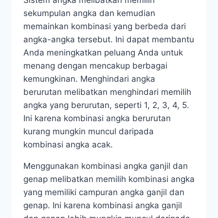
Sistem angka melibatkan memilih
sekumpulan angka dan kemudian
memainkan kombinasi yang berbeda dari
angka-angka tersebut. Ini dapat membantu
Anda meningkatkan peluang Anda untuk
menang dengan mencakup berbagai
kemungkinan. Menghindari angka
berurutan melibatkan menghindari memilih
angka yang berurutan, seperti 1, 2, 3, 4, 5.
Ini karena kombinasi angka berurutan
kurang mungkin muncul daripada
kombinasi angka acak.
Menggunakan kombinasi angka ganjil dan
genap melibatkan memilih kombinasi angka
yang memiliki campuran angka ganjil dan
genap. Ini karena kombinasi angka ganjil