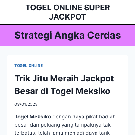
Skip
TOGEL ONLINE SUPER
to
JACKPOT
content
Strategi Angka Cerdas
TOGEL ONLINE
Trik Jitu Meraih Jackpot
Besar di Togel Meksiko
03/01/2025
Togel Meksiko
dengan daya pikat hadiah
besar dan peluang yang tampaknya tak
terbatas, telah lama menjadi daya tarik