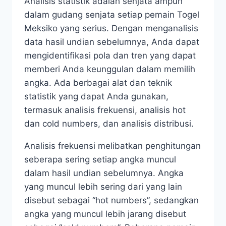
Analisis statistik adalah senjata ampuh
dalam gudang senjata setiap pemain Togel
Meksiko yang serius. Dengan menganalisis
data hasil undian sebelumnya, Anda dapat
mengidentifikasi pola dan tren yang dapat
memberi Anda keunggulan dalam memilih
angka. Ada berbagai alat dan teknik
statistik yang dapat Anda gunakan,
termasuk analisis frekuensi, analisis hot
dan cold numbers, dan analisis distribusi.
Analisis frekuensi melibatkan penghitungan
seberapa sering setiap angka muncul
dalam hasil undian sebelumnya. Angka
yang muncul lebih sering dari yang lain
disebut sebagai “hot numbers”, sedangkan
angka yang muncul lebih jarang disebut