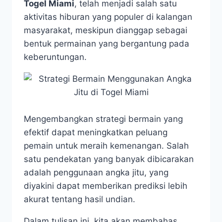
Togel Miami
, telah menjadi salah satu
aktivitas hiburan yang populer di kalangan
masyarakat, meskipun dianggap sebagai
bentuk permainan yang bergantung pada
keberuntungan.
Mengembangkan strategi bermain yang
efektif dapat meningkatkan peluang
pemain untuk meraih kemenangan. Salah
satu pendekatan yang banyak dibicarakan
adalah penggunaan angka jitu, yang
diyakini dapat memberikan prediksi lebih
akurat tentang hasil undian.
Dalam tulisan ini, kita akan membahas