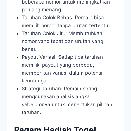
beberapa nomor untuk meningkatkan
peluang menang.
Taruhan Colok Bebas: Pemain bisa
memilih nomor tanpa urutan tertentu.
Taruhan Colok Jitu: Membutuhkan
nomor yang tepat dan urutan yang
benar.
Payout Variasi: Setiap tipe taruhan
memiliki payout yang berbeda,
memberikan variasi dalam potensi
keuntungan.
Strategi Taruhan: Pemain sering
menggunakan analisis angka
sebelumnya untuk menentukan pilihan
taruhan.
Ragam Hadiah Togel