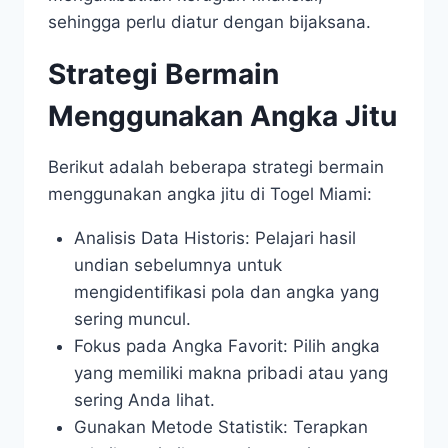
sehingga perlu diatur dengan bijaksana.
Strategi Bermain
Menggunakan Angka Jitu
Berikut adalah beberapa strategi bermain
menggunakan angka jitu di Togel Miami:
Analisis Data Historis: Pelajari hasil
undian sebelumnya untuk
mengidentifikasi pola dan angka yang
sering muncul.
Fokus pada Angka Favorit: Pilih angka
yang memiliki makna pribadi atau yang
sering Anda lihat.
Gunakan Metode Statistik: Terapkan