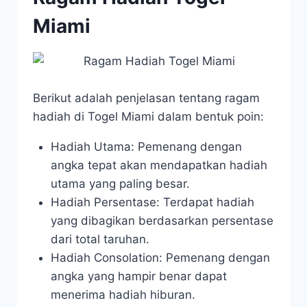
Miami
Berikut adalah penjelasan tentang ragam
hadiah di Togel Miami dalam bentuk poin:
Hadiah Utama: Pemenang dengan
angka tepat akan mendapatkan hadiah
utama yang paling besar.
Hadiah Persentase: Terdapat hadiah
yang dibagikan berdasarkan persentase
dari total taruhan.
Hadiah Consolation: Pemenang dengan
angka yang hampir benar dapat
menerima hadiah hiburan.