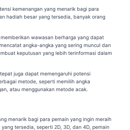
tensi kemenangan yang menarik bagi para
an hadiah besar yang tersedia, banyak orang
at memberikan wawasan berharga yang dapat
mencatat angka-angka yang sering muncul dan
embuat keputusan yang lebih terinformasi dalam
tepat juga dapat memengaruhi potensi
bagai metode, seperti memilih angka
ngan, atau menggunakan metode acak.
ng menarik bagi para pemain yang ingin meraih
 yang tersedia, seperti 2D, 3D, dan 4D, pemain