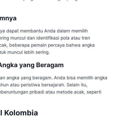
lumnya
mnya dapat membantu Anda dalam memilih
ing muncul dan identifikasi pola atau tren
 acak, beberapa pemain percaya bahwa angka
uk muncul lebih sering.
 Angka yang Beragam
an angka yang beragam. Anda bisa memilih angka
hun atau peristiwa bersejarah. Selain itu,
eruntungan pribadi atau metode acak, seperti
l Kolombia