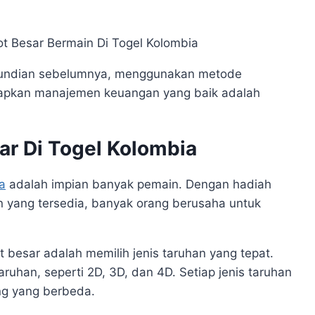
l undian sebelumnya, menggunakan metode
rapkan manajemen keuangan yang baik adalah
r Di Togel Kolombia
a
adalah impian banyak pemain. Dengan hadiah
n yang tersedia, banyak orang berusaha untuk
besar adalah memilih jenis taruhan yang tepat.
ruhan, seperti 2D, 3D, dan 4D. Setiap jenis taruhan
ng yang berbeda.