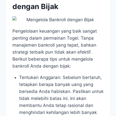
dengan Bijak
Pengelolaan keuangan yang baik sangat
penting dalam permainan Togel. Tanpa
manajemen bankroll yang tepat, bahkan
strategi terbaik pun tidak akan efektif.
Berikut beberapa tips untuk mengelola
bankroll Anda dengan bijak:
Tentukan Anggaran: Sebelum bertaruh,
tetapkan berapa banyak uang yang
bersedia Anda habiskan. Pastikan untuk
tidak melebihi batas ini. Ini akan
membantu Anda tetap rasional dan
menghindari kehilangan lebih banyak