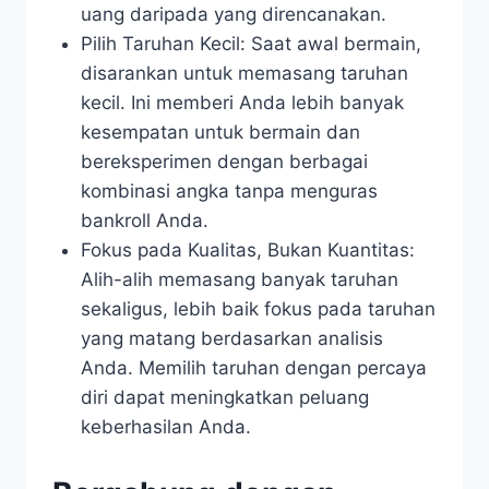
uang daripada yang direncanakan.
Pilih Taruhan Kecil: Saat awal bermain,
disarankan untuk memasang taruhan
kecil. Ini memberi Anda lebih banyak
kesempatan untuk bermain dan
bereksperimen dengan berbagai
kombinasi angka tanpa menguras
bankroll Anda.
Fokus pada Kualitas, Bukan Kuantitas:
Alih-alih memasang banyak taruhan
sekaligus, lebih baik fokus pada taruhan
yang matang berdasarkan analisis
Anda. Memilih taruhan dengan percaya
diri dapat meningkatkan peluang
keberhasilan Anda.