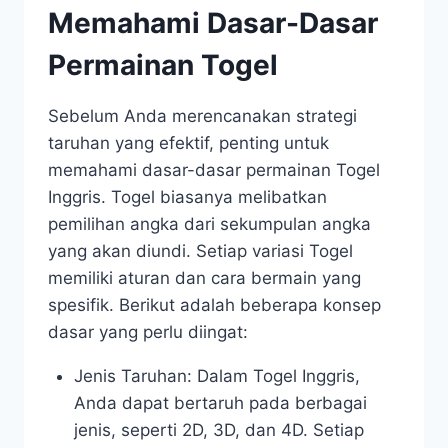
Memahami Dasar-Dasar
Permainan Togel
Sebelum Anda merencanakan strategi
taruhan yang efektif, penting untuk
memahami dasar-dasar permainan Togel
Inggris. Togel biasanya melibatkan
pemilihan angka dari sekumpulan angka
yang akan diundi. Setiap variasi Togel
memiliki aturan dan cara bermain yang
spesifik. Berikut adalah beberapa konsep
dasar yang perlu diingat:
Jenis Taruhan: Dalam Togel Inggris,
Anda dapat bertaruh pada berbagai
jenis, seperti 2D, 3D, dan 4D. Setiap