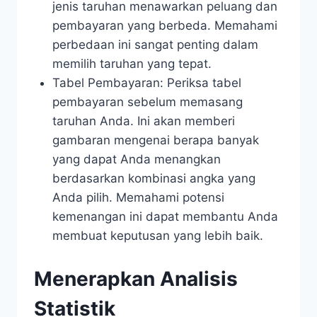
jenis taruhan menawarkan peluang dan
pembayaran yang berbeda. Memahami
perbedaan ini sangat penting dalam
memilih taruhan yang tepat.
Tabel Pembayaran: Periksa tabel
pembayaran sebelum memasang
taruhan Anda. Ini akan memberi
gambaran mengenai berapa banyak
yang dapat Anda menangkan
berdasarkan kombinasi angka yang
Anda pilih. Memahami potensi
kemenangan ini dapat membantu Anda
membuat keputusan yang lebih baik.
Menerapkan Analisis
Statistik