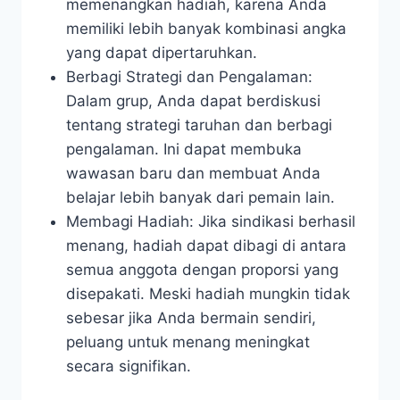
memenangkan hadiah, karena Anda
memiliki lebih banyak kombinasi angka
yang dapat dipertaruhkan.
Berbagi Strategi dan Pengalaman:
Dalam grup, Anda dapat berdiskusi
tentang strategi taruhan dan berbagi
pengalaman. Ini dapat membuka
wawasan baru dan membuat Anda
belajar lebih banyak dari pemain lain.
Membagi Hadiah: Jika sindikasi berhasil
menang, hadiah dapat dibagi di antara
semua anggota dengan proporsi yang
disepakati. Meski hadiah mungkin tidak
sebesar jika Anda bermain sendiri,
peluang untuk menang meningkat
secara signifikan.