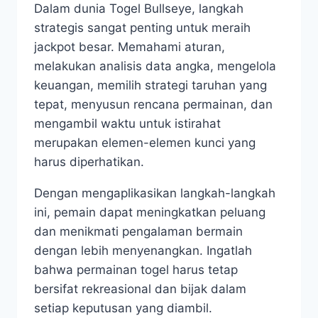
​Dalam dunia Togel Bullseye, langkah
strategis sangat penting untuk meraih
jackpot besar.​ Memahami aturan,
melakukan analisis data angka, mengelola
keuangan, memilih strategi taruhan yang
tepat, menyusun rencana permainan, dan
mengambil waktu untuk istirahat
merupakan elemen-elemen kunci yang
harus diperhatikan.
Dengan mengaplikasikan langkah-langkah
ini, pemain dapat meningkatkan peluang
dan menikmati pengalaman bermain
dengan lebih menyenangkan. Ingatlah
bahwa permainan togel harus tetap
bersifat rekreasional dan bijak dalam
setiap keputusan yang diambil.