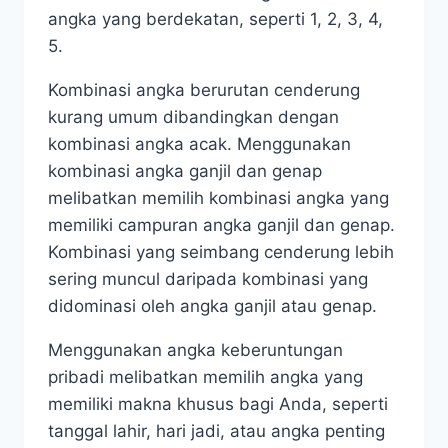
angka yang berdekatan, seperti 1, 2, 3, 4,
5.
Kombinasi angka berurutan cenderung
kurang umum dibandingkan dengan
kombinasi angka acak. Menggunakan
kombinasi angka ganjil dan genap
melibatkan memilih kombinasi angka yang
memiliki campuran angka ganjil dan genap.
Kombinasi yang seimbang cenderung lebih
sering muncul daripada kombinasi yang
didominasi oleh angka ganjil atau genap.
Menggunakan angka keberuntungan
pribadi melibatkan memilih angka yang
memiliki makna khusus bagi Anda, seperti
tanggal lahir, hari jadi, atau angka penting