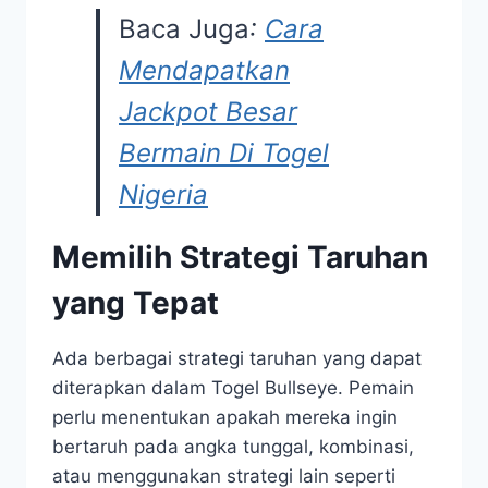
Baca Juga
:
Cara
Mendapatkan
Jackpot Besar
Bermain Di Togel
Nigeria
Memilih Strategi Taruhan
yang Tepat
Ada berbagai strategi taruhan yang dapat
diterapkan dalam Togel Bullseye. Pemain
perlu menentukan apakah mereka ingin
bertaruh pada angka tunggal, kombinasi,
atau menggunakan strategi lain seperti