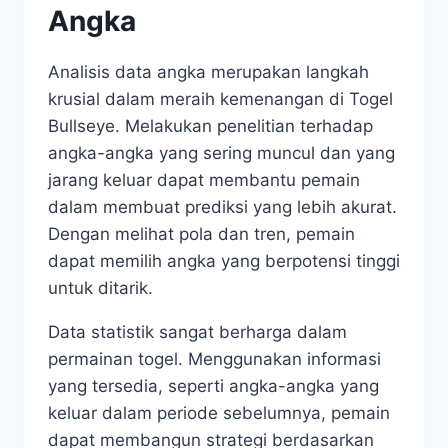
Angka
Analisis data angka merupakan langkah
krusial dalam meraih kemenangan di Togel
Bullseye. Melakukan penelitian terhadap
angka-angka yang sering muncul dan yang
jarang keluar dapat membantu pemain
dalam membuat prediksi yang lebih akurat.
Dengan melihat pola dan tren, pemain
dapat memilih angka yang berpotensi tinggi
untuk ditarik.
Data statistik sangat berharga dalam
permainan togel. Menggunakan informasi
yang tersedia, seperti angka-angka yang
keluar dalam periode sebelumnya, pemain
dapat membangun strategi berdasarkan