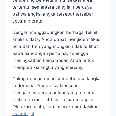
cenderung berkerumun di sekitar area
tertentu, sementara yang lain percaya
bahwa angka-angka tersebut tersebar
secara merata.
Dengan menggabungkan berbagai teknik
analisis data, Anda dapat mengidentifikasi
pola dan tren yang mungkin tidak terlihat
pada pandangan pertama, sehingga
meningkatkan kemampuan Anda untuk
memprediksi angka yang menang.
Cukup dengan mengikuti beberapa langkah
sederhana. Anda bisa langsung
mengakses berbagai fitur yang tersedia,
mulai dari melihat hasil keluaran angka.
Oleh karena itu, kami merekomendasikan
aviantogel
.