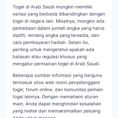
Togel di Arab Saudi mungkin memiliki
variasi yang berbeda dibandingkan dengan
togel di negara lain. Misalnya, mungkin ada
perbedaan dalam jumlah angka yang harus
dipilih, rentang angka yang tersedia, dan
cara pembayaran hadiah. Selain itu,
penting untuk mengetahui apakah ada
batasan atau regulasi khusus yang
mengatur permainan togel di Arab Saudi.
Beberapa sumber informasi yang berguna
termasuk situs web resmi penyelenggara
togel, forum online, dan komunitas pemain
togel lainnya. Dengan memahami aturan
main, Anda dapat menghindari kesalahan
yang mahal dan memaksimalkan peluang