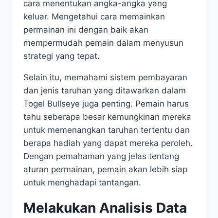
cara menentukan angka-angka yang
keluar. Mengetahui cara memainkan
permainan ini dengan baik akan
mempermudah pemain dalam menyusun
strategi yang tepat.
Selain itu, memahami sistem pembayaran
dan jenis taruhan yang ditawarkan dalam
Togel Bullseye juga penting. Pemain harus
tahu seberapa besar kemungkinan mereka
untuk memenangkan taruhan tertentu dan
berapa hadiah yang dapat mereka peroleh.
Dengan pemahaman yang jelas tentang
aturan permainan, pemain akan lebih siap
untuk menghadapi tantangan.
Melakukan Analisis Data