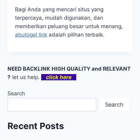
Bagi Anda yang mencari situs yang
terpercaya, mudah digunakan, dan
memberikan peluang besar untuk menang,
abutogel link
adalah pilihan terbaik.
NEED BACKLINK HIGH QUALITY and RELEVANT
?
let us help.
click here
Search
Search
Recent Posts