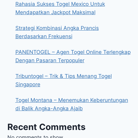
Rahasia Sukses Togel Mexico Untuk
Mendapatkan Jackpot Maksimal
Strategi Kombinasi Angka Prancis
Berdasarkan Frekuensi
PANENTOGEL – Agen Togel Online Terlengkap
Dengan Pasaran Terpopuler
Tribuntogel – Trik & Tips Menang Togel
Singapore
Togel Montana – Menemukan Keberuntungan
di Balik Angka-Angka Ajaib
Recent Comments
No comments to show.