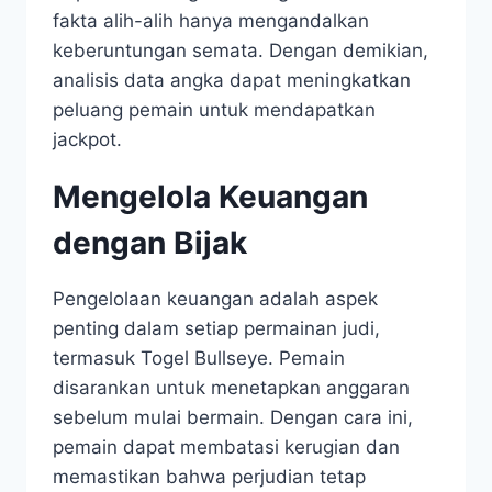
fakta alih-alih hanya mengandalkan
keberuntungan semata. Dengan demikian,
analisis data angka dapat meningkatkan
peluang pemain untuk mendapatkan
jackpot.
Mengelola Keuangan
dengan Bijak
Pengelolaan keuangan adalah aspek
penting dalam setiap permainan judi,
termasuk Togel Bullseye. Pemain
disarankan untuk menetapkan anggaran
sebelum mulai bermain. Dengan cara ini,
pemain dapat membatasi kerugian dan
memastikan bahwa perjudian tetap