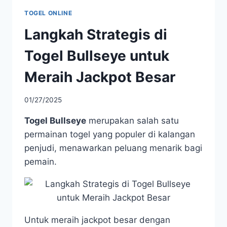
TOGEL ONLINE
Langkah Strategis di
Togel Bullseye untuk
Meraih Jackpot Besar
01/27/2025
Togel Bullseye
merupakan salah satu
permainan togel yang populer di kalangan
penjudi, menawarkan peluang menarik bagi
pemain.
Untuk meraih jackpot besar dengan