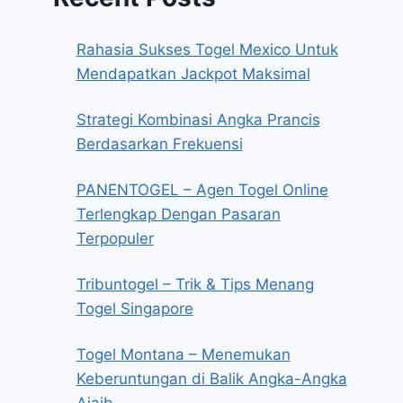
Rahasia Sukses Togel Mexico Untuk
Mendapatkan Jackpot Maksimal
Strategi Kombinasi Angka Prancis
Berdasarkan Frekuensi
PANENTOGEL – Agen Togel Online
Terlengkap Dengan Pasaran
Terpopuler
Tribuntogel – Trik & Tips Menang
Togel Singapore
Togel Montana – Menemukan
Keberuntungan di Balik Angka-Angka
Ajaib