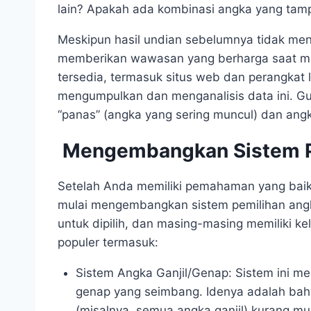
lain? Apakah ada kombinasi angka yang tamp
Meskipun hasil undian sebelumnya tidak menj
memberikan wawasan yang berharga saat me
tersedia, termasuk situs web dan perangkat 
mengumpulkan dan menganalisis data ini. Gu
“panas” (angka yang sering muncul) dan angk
Mengembangkan Sistem P
Setelah Anda memiliki pemahaman yang baik 
mulai mengembangkan sistem pemilihan ang
untuk dipilih, dan masing-masing memiliki k
populer termasuk:
Sistem Angka Ganjil/Genap: Sistem ini me
genap yang seimbang. Idenya adalah bahwa
(misalnya, semua angka ganjil) kurang mun