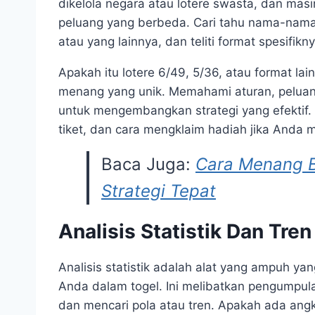
dikelola negara atau lotere swasta, dan masi
peluang yang berbeda. Cari tahu nama-nama l
atau yang lainnya, dan teliti format spesifikny
Apakah itu lotere 6/49, 5/36, atau format lai
menang yang unik. Memahami aturan, peluang
untuk mengembangkan strategi yang efektif. 
tiket, dan cara mengklaim hadiah jika Anda 
Baca Juga:
Cara Menang B
Strategi Tepat
Analisis Statistik Dan Tre
Analisis statistik adalah alat yang ampuh y
Anda dalam togel. Ini melibatkan pengumpula
dan mencari pola atau tren. Apakah ada angk