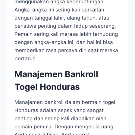
menggunakan angka keberuntungan.
Angka-angka ini sering kali berkaitan
dengan tanggal lahir, ulang tahun, atau
peristiwa penting dalam hidup seseorang.
Pemain sering kali merasa lebih terhubung
dengan angka-angka ini, dan hal ini bisa
memberikan rasa percaya diri saat mereka
bertaruh.
Manajemen Bankroll
Togel Honduras
Manajemen bankroll dalam bermain togel
Honduras adalah aspek yang sangat
penting dan sering kali diabaikan oleh
pemain pemula. Dengan mengelola uang
Anda secara bijak, Anda dapat