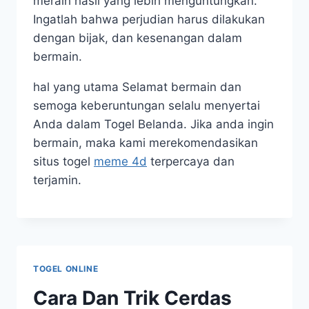
meraih hasil yang lebih menguntungkan.
Ingatlah bahwa perjudian harus dilakukan
dengan bijak, dan kesenangan dalam
bermain.
hal yang utama Selamat bermain dan
semoga keberuntungan selalu menyertai
Anda dalam Togel Belanda. Jika anda ingin
bermain, maka kami merekomendasikan
situs togel
meme 4d
terpercaya dan
terjamin.
TOGEL ONLINE
Cara Dan Trik Cerdas