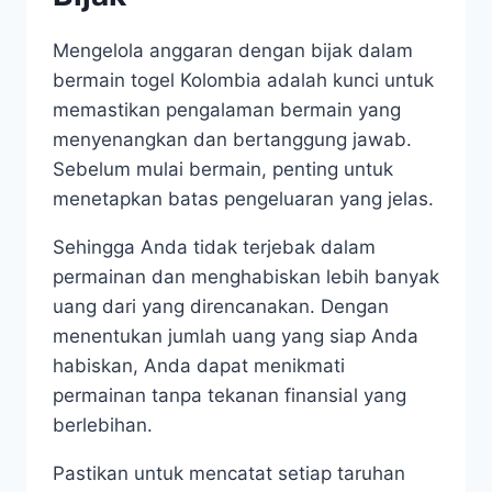
Mengelola anggaran dengan bijak dalam
bermain togel Kolombia adalah kunci untuk
memastikan pengalaman bermain yang
menyenangkan dan bertanggung jawab.
Sebelum mulai bermain, penting untuk
menetapkan batas pengeluaran yang jelas.
Sehingga Anda tidak terjebak dalam
permainan dan menghabiskan lebih banyak
uang dari yang direncanakan. Dengan
menentukan jumlah uang yang siap Anda
habiskan, Anda dapat menikmati
permainan tanpa tekanan finansial yang
berlebihan.
Pastikan untuk mencatat setiap taruhan