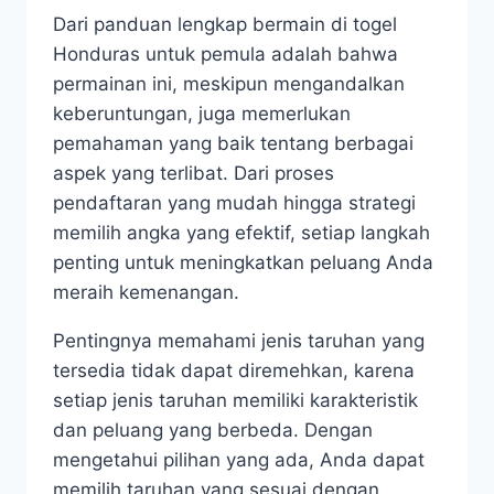
Dari panduan lengkap bermain di togel
Honduras untuk pemula adalah bahwa
permainan ini, meskipun mengandalkan
keberuntungan, juga memerlukan
pemahaman yang baik tentang berbagai
aspek yang terlibat. Dari proses
pendaftaran yang mudah hingga strategi
memilih angka yang efektif, setiap langkah
penting untuk meningkatkan peluang Anda
meraih kemenangan.
Pentingnya memahami jenis taruhan yang
tersedia tidak dapat diremehkan, karena
setiap jenis taruhan memiliki karakteristik
dan peluang yang berbeda. Dengan
mengetahui pilihan yang ada, Anda dapat
memilih taruhan yang sesuai dengan