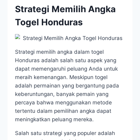
Strategi Memilih Angka
Togel Honduras
Strategi memilih angka dalam togel
Honduras adalah salah satu aspek yang
dapat memengaruhi peluang Anda untuk
meraih kemenangan. Meskipun togel
adalah permainan yang bergantung pada
keberuntungan, banyak pemain yang
percaya bahwa menggunakan metode
tertentu dalam pemilihan angka dapat
meningkatkan peluang mereka.
Salah satu strategi yang populer adalah