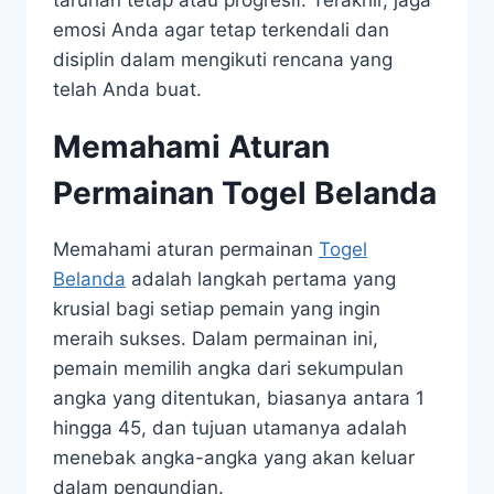
taruhan tetap atau progresif. Terakhir, jaga
emosi Anda agar tetap terkendali dan
disiplin dalam mengikuti rencana yang
telah Anda buat.
Memahami Aturan
Permainan Togel Belanda
Memahami aturan permainan
Togel
Belanda
adalah langkah pertama yang
krusial bagi setiap pemain yang ingin
meraih sukses. Dalam permainan ini,
pemain memilih angka dari sekumpulan
angka yang ditentukan, biasanya antara 1
hingga 45, dan tujuan utamanya adalah
menebak angka-angka yang akan keluar
dalam pengundian.