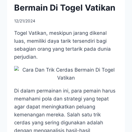
Bermain Di Togel Vatikan
12/21/2024
Togel Vatikan, meskipun jarang dikenal
luas, memiliki daya tarik tersendiri bagi
sebagian orang yang tertarik pada dunia
perjudian.
Di dalam permainan ini, para pemain harus
memahami pola dan strategi yang tepat
agar dapat meningkatkan peluang
kemenangan mereka. Salah satu trik
cerdas yang sering digunakan adalah
dengan menganalisis hasil-hasil