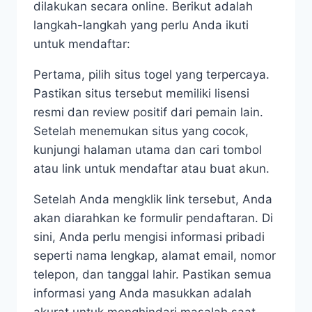
dilakukan secara online. Berikut adalah
langkah-langkah yang perlu Anda ikuti
untuk mendaftar:
Pertama, pilih situs togel yang terpercaya.
Pastikan situs tersebut memiliki lisensi
resmi dan review positif dari pemain lain.
Setelah menemukan situs yang cocok,
kunjungi halaman utama dan cari tombol
atau link untuk mendaftar atau buat akun.
Setelah Anda mengklik link tersebut, Anda
akan diarahkan ke formulir pendaftaran. Di
sini, Anda perlu mengisi informasi pribadi
seperti nama lengkap, alamat email, nomor
telepon, dan tanggal lahir. Pastikan semua
informasi yang Anda masukkan adalah