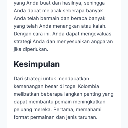
yang Anda buat dan hasilnya, sehingga
Anda dapat melacak seberapa banyak
Anda telah bermain dan berapa banyak
yang telah Anda menangkan atau kalah.
Dengan cara ini, Anda dapat mengevaluasi
strategi Anda dan menyesuaikan anggaran
jika diperlukan.
Kesimpulan
Dari strategi untuk mendapatkan
kemenangan besar di togel Kolombia
melibatkan beberapa langkah penting yang
dapat membantu pemain meningkatkan
peluang mereka. Pertama, memahami
format permainan dan jenis taruhan.