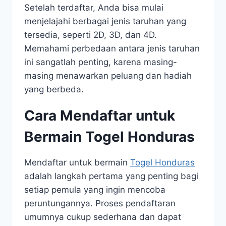
Setelah terdaftar, Anda bisa mulai
menjelajahi berbagai jenis taruhan yang
tersedia, seperti 2D, 3D, dan 4D.
Memahami perbedaan antara jenis taruhan
ini sangatlah penting, karena masing-
masing menawarkan peluang dan hadiah
yang berbeda.
Cara Mendaftar untuk
Bermain Togel Honduras
Mendaftar untuk bermain
Togel Honduras
adalah langkah pertama yang penting bagi
setiap pemula yang ingin mencoba
peruntungannya. Proses pendaftaran
umumnya cukup sederhana dan dapat