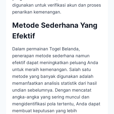
digunakan untuk verifikasi akun dan proses
penarikan kemenangan.
Metode Sederhana Yang
Efektif
Dalam permainan Togel Belanda,
penerapan metode sederhana namun
efektif dapat meningkatkan peluang Anda
untuk meraih kemenangan. Salah satu
metode yang banyak digunakan adalah
memanfaatkan analisis statistik dari hasil
undian sebelumnya. Dengan mencatat
angka-angka yang sering muncul dan
mengidentifikasi pola tertentu, Anda dapat
membuat keputusan yang lebih