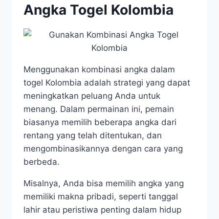
Angka Togel Kolombia
Menggunakan kombinasi angka dalam
togel Kolombia adalah strategi yang dapat
meningkatkan peluang Anda untuk
menang. Dalam permainan ini, pemain
biasanya memilih beberapa angka dari
rentang yang telah ditentukan, dan
mengombinasikannya dengan cara yang
berbeda.
Misalnya, Anda bisa memilih angka yang
memiliki makna pribadi, seperti tanggal
lahir atau peristiwa penting dalam hidup