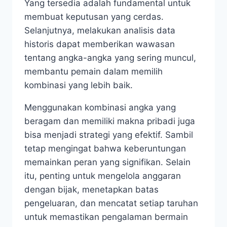
Yang tersedia adalah fundamental untuk
membuat keputusan yang cerdas.
Selanjutnya, melakukan analisis data
historis dapat memberikan wawasan
tentang angka-angka yang sering muncul,
membantu pemain dalam memilih
kombinasi yang lebih baik.
Menggunakan kombinasi angka yang
beragam dan memiliki makna pribadi juga
bisa menjadi strategi yang efektif. Sambil
tetap mengingat bahwa keberuntungan
memainkan peran yang signifikan. Selain
itu, penting untuk mengelola anggaran
dengan bijak, menetapkan batas
pengeluaran, dan mencatat setiap taruhan
untuk memastikan pengalaman bermain