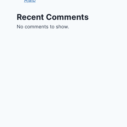
Recent Comments
No comments to show.