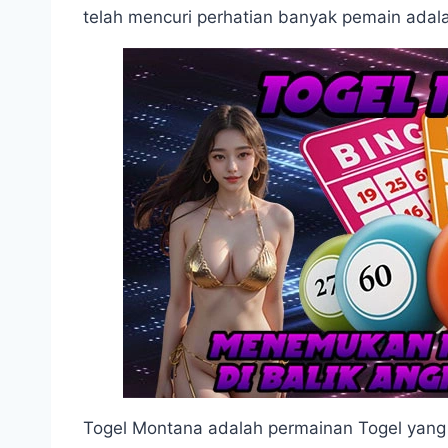
telah mencuri perhatian banyak pemain adal
Togel Montana adalah permainan Togel yang