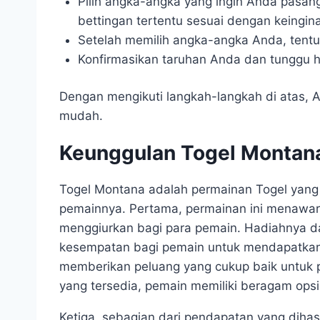
Pilih angka-angka yang ingin Anda pasa
bettingan tertentu sesuai dengan keingin
Setelah memilih angka-angka Anda, tentu
Konfirmasikan taruhan Anda dan tunggu ha
Dengan mengikuti langkah-langkah di atas, A
mudah.
Keunggulan Togel Montan
Togel Montana adalah permainan Togel yan
pemainnya. Pertama, permainan ini
menawark
menggiurkan bagi para pemain. Hadiahnya da
kesempatan bagi pemain untuk mendapatkan
memberikan peluang yang cukup baik untuk 
yang tersedia, pemain memiliki beragam op
Ketiga, sebagian dari pendapatan yang dihasi