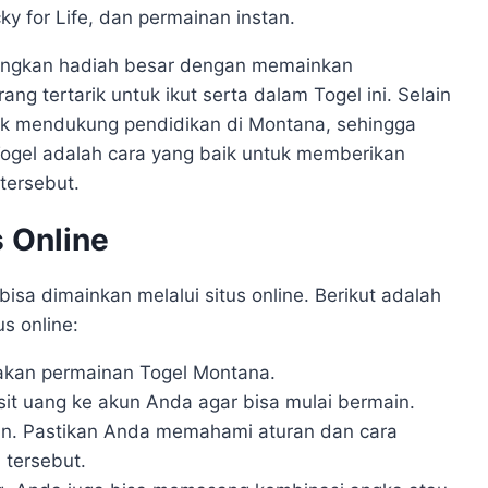
y for Life, dan permainan instan.
angkan hadiah besar dengan memainkan
ng tertarik untuk ikut serta dalam Togel ini. Selain
uk mendukung pendidikan di Montana, sehingga
gel adalah cara yang baik untuk memberikan
tersebut.
s Online
sa dimainkan melalui situs online. Berikut adalah
s online:
iakan permainan Togel Montana.
sit uang ke akun Anda agar bisa mulai bermain.
kan. Pastikan Anda memahami aturan dan cara
 tersebut.