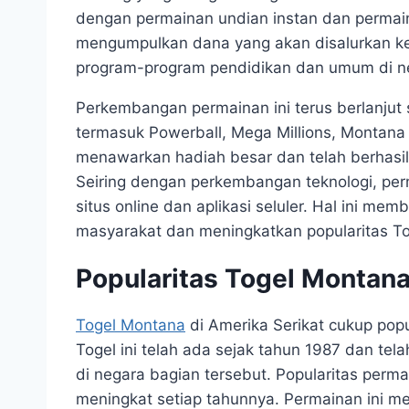
dengan permainan undian instan dan permain
mengumpulkan dana yang akan disalurkan ke
program-program pendidikan dan umum di n
Perkembangan permainan ini terus berlanjut s
termasuk Powerball, Mega Millions, Montana
menawarkan hadiah besar dan telah berhasil 
Seiring dengan perkembangan teknologi, pe
situs online dan aplikasi seluler. Hal ini m
masyarakat dan meningkatkan popularitas Tog
Popularitas Togel Montana
Togel Montana
di Amerika Serikat cukup pop
Togel ini telah ada sejak tahun 1987 dan tel
di negara bagian tersebut. Popularitas permai
meningkat setiap tahunnya. Permainan ini me