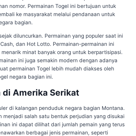
an nomor. Permainan Togel ini bertujuan untuk
mbali ke masyarakat melalui pendanaan untuk
egara bagian.
ejak diluncurkan. Permainan yang populer saat ini
 Cash, dan Hot Lotto. Permainan-permainan ini
menarik minat banyak orang untuk berpartisipasi.
rmainan ini juga semakin modern dengan adanya
embuat permainan Togel lebih mudah diakses oleh
el negara bagian ini.
 di Amerika Serikat
uler di kalangan penduduk negara bagian Montana.
ah menjadi salah satu bentuk perjudian yang disukai
nan ini dapat dilihat dari jumlah pemain yang terus
nawarkan berbagai jenis permainan, seperti