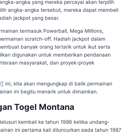
angka-angka yang mereka percayai akan terpilih
ilih angka-angka tersebut, mereka dapat membeli
diah jackpot yang besar.
rmainan termasuk Powerball, Mega Millions,
permainan scratch-off. Hadiah jackpot dalam
membuat banyak orang tertarik untuk ikut serta
silkan digunakan untuk memberikan pendanaan
hteraan masyarakat, dan proyek-proyek
OT
ini, kita akan mengungkap di balik permainan
nan ini begitu menarik untuk dimainkan.
gan Togel Montana
elusuri kembali ke tahun 1986 ketika undang-
inan ini pertama kali diluncurkan pada tahun 1987