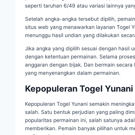
seperti taruhan 6/49 atau variasi lainnya yan
Setelah angka-angka tersebut dipilih, pema
situs web yang menawarkan layanan Togel Yu
menunggu hasil undian yang dilakukan secara
Jika angka yang dipilih sesuai dengan hasil
dengan ketentuan permainan. Selama proses
anggaran dengan bijak. Dan bermain secar
yang menyenangkan dalam permainan.
Kepopuleran Togel Yunani
​Kepopuleran Togel Yunani semakin meningka
salah. Satu bentuk perjudian yang paling dim
popularitas permainan ini, salah satunya ada
memberikan. Pemain banyak pilihan untuk m