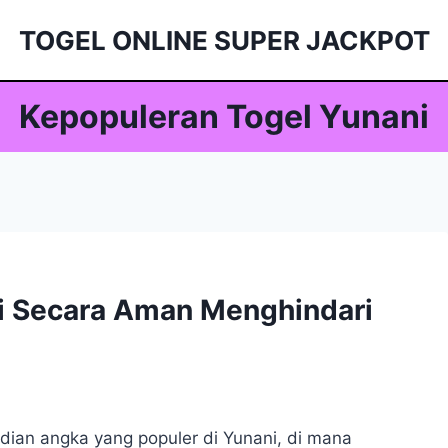
TOGEL ONLINE SUPER JACKPOT
Kepopuleran Togel Yunani
i Secara Aman Menghindari
dian angka yang populer di Yunani, di mana