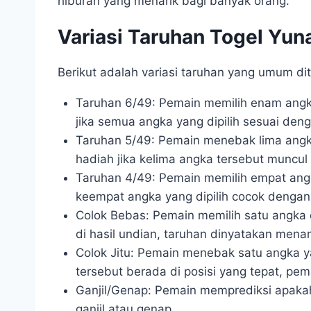
hiburan yang menarik bagi banyak orang. ​
Variasi Taruhan ​Togel Yun
Berikut adalah variasi taruhan yang umum d
Taruhan 6/49: Pemain memilih enam angka
jika semua angka yang dipilih sesuai deng
Taruhan 5/49: Pemain menebak lima ang
hadiah jika kelima angka tersebut muncul 
Taruhan 4/49: Pemain memilih empat angk
keempat angka yang dipilih cocok dengan 
Colok Bebas: Pemain memilih satu angka 
di hasil undian, taruhan dinyatakan mena
Colok Jitu: Pemain menebak satu angka ya
tersebut berada di posisi yang tepat, p
Ganjil/Genap: Pemain memprediksi apakah
ganjil atau genap.