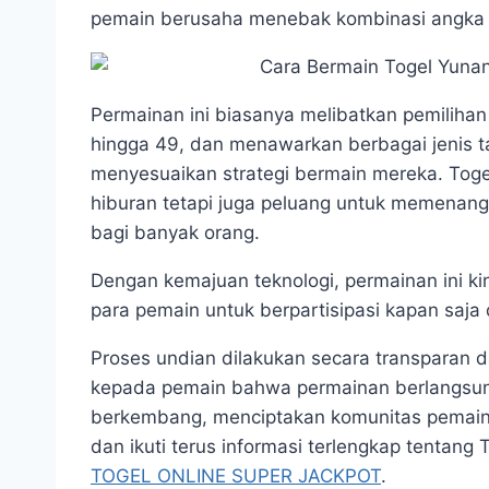
pemain berusaha menebak kombinasi angka ya
Permainan ini biasanya melibatkan pemilihan 
hingga 49, dan menawarkan berbagai jenis 
menyesuaikan strategi bermain mereka. Tog
hiburan tetapi juga peluang untuk memenang
bagi banyak orang.
Dengan kemajuan teknologi, permainan ini ki
para pemain untuk berpartisipasi kapan saja 
Proses undian dilakukan secara transparan 
kepada pemain bahwa permainan berlangsung 
berkembang, menciptakan komunitas pemain y
dan ikuti terus informasi terlengkap tentan
TOGEL ONLINE SUPER JACKPOT
.