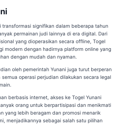
ni
transformasi signifikan dalam beberapa tahun
yak permainan judi lainnya di era digital. Dari
onal yang dioperasikan secara offline, Togel
ogi modern dengan hadirnya platform online yang
uhan dengan mudah dan nyaman.
judian oleh pemerintah Yunani juga turut berperan
emua operasi perjudian dilakukan secara legal
main.
an berbasis internet, akses ke Togel Yunani
anyak orang untuk berpartisipasi dan menikmati
ruhan yang lebih beragam dan promosi menarik
i, menjadikannya sebagai salah satu pilihan