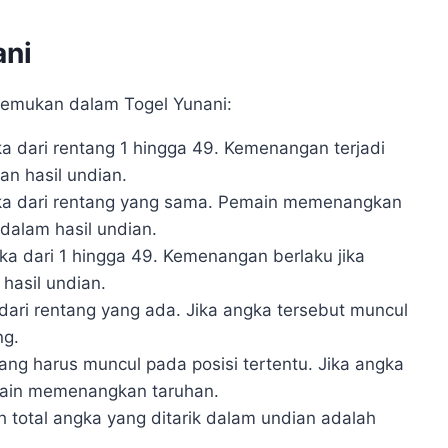
ani
itemukan dalam Togel Yunani:
 dari rentang 1 hingga 49. Kemenangan terjadi
an hasil undian.
ka dari rentang yang sama. Pemain memenangkan
dalam hasil undian.
a dari 1 hingga 49. Kemenangan berlaku jika
hasil undian.
dari rentang yang ada. Jika angka tersebut muncul
ng.
ng harus muncul pada posisi tertentu. Jika angka
emain memenangkan taruhan.
 total angka yang ditarik dalam undian adalah