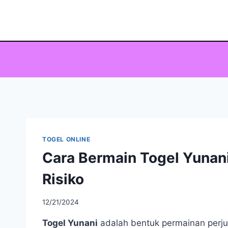
Skip
to
content
TOGEL ONLINE
Cara Bermain Togel Yunan
Risiko
12/21/2024
​Togel Yunani
adalah bentuk permainan perju