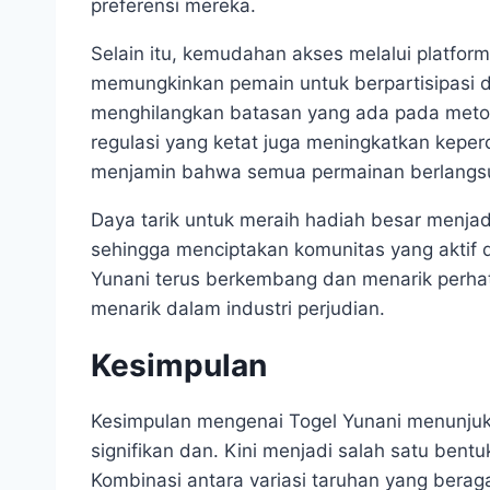
preferensi mereka.
Selain itu, kemudahan akses melalui platfor
memungkinkan pemain untuk berpartisipasi d
menghilangkan batasan yang ada pada metode
regulasi yang ketat juga meningkatkan keper
menjamin bahwa semua permainan berlangsu
Daya tarik untuk meraih hadiah besar menj
sehingga menciptakan komunitas yang aktif 
Yunani terus berkembang dan menarik perhat
menarik dalam industri perjudian.
Kesimpulan
​Kesimpulan mengenai Togel Yunani menunju
signifikan dan. Kini menjadi salah satu bentu
Kombinasi antara variasi taruhan yang berag