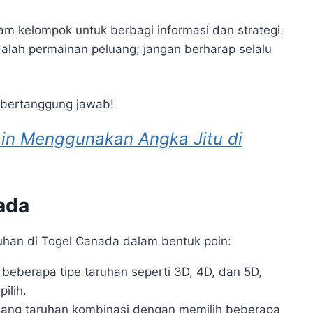
m kelompok untuk berbagi informasi dan strategi.
dalah permainan peluang; jangan berharap selalu
n bertanggung jawab!
ain Menggunakan Angka Jitu di
ada
ruhan di Togel Canada dalam bentuk poin:
eberapa tipe taruhan seperti 3D, 4D, dan 5D,
ilih.
ang taruhan kombinasi dengan memilih beberapa