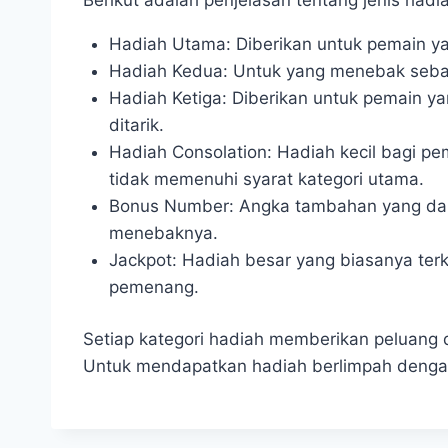
Hadiah Utama: Diberikan untuk pemain y
Hadiah Kedua: Untuk yang menebak sebag
Hadiah Ketiga: Diberikan untuk pemain y
ditarik.
Hadiah Consolation: Hadiah kecil bagi 
tidak memenuhi syarat kategori utama.
Bonus Number: Angka tambahan yang dapat
menebaknya.
Jackpot: Hadiah besar yang biasanya terk
pemenang.
Setiap kategori hadiah memberikan peluang 
Untuk mendapatkan hadiah berlimpah dengan 