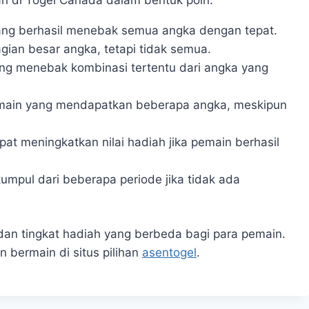
ang berhasil menebak semua angka dengan tepat.
ian besar angka, tetapi tidak semua.
ang menebak kombinasi tertentu dari angka yang
pemain yang mendapatkan beberapa angka, meskipun
 meningkatkan nilai hadiah jika pemain berhasil
umpul dari beberapa periode jika tidak ada
dan tingkat hadiah yang berbeda bagi para pemain.
bermain di situs pilihan
asentogel
.