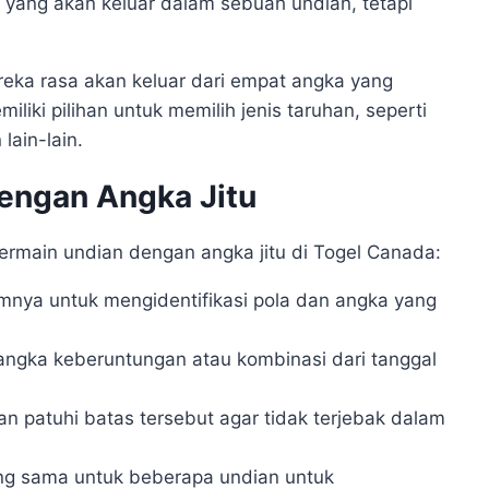
yang akan keluar dalam sebuah undian, tetapi
eka rasa akan keluar dari empat angka yang
liki pilihan untuk memilih jenis taruhan, seperti
lain-lain.
Dengan Angka Jitu
bermain undian dengan angka jitu di Togel Canada:
lumnya untuk mengidentifikasi pola dan angka yang
angka keberuntungan atau kombinasi dari tanggal
n patuhi batas tersebut agar tidak terjebak dalam
ang sama untuk beberapa undian untuk