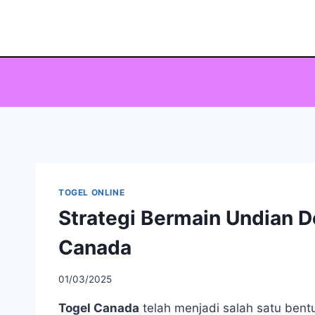
Skip
to
content
TOGEL ONLINE
Strategi Bermain Undian D
Canada
01/03/2025
Togel Canada
telah menjadi salah satu bentu