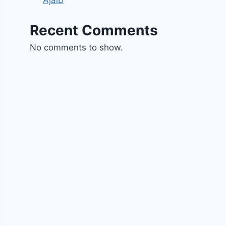
Recent Comments
No comments to show.