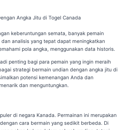
engan keberuntungan semata, banyak pemain
dan analisis yang tepat dapat meningkatkan
emahami pola angka, menggunakan data historis.
adi penting bagi para pemain yang ingin meraih
agai strategi bermain undian dengan angka jitu di
simalkan potensi kemenangan Anda dan
 menarik dan menguntungkan.
puler di negara Kanada. Permainan ini merupakan
pi dengan cara bermain yang sedikit berbeda. Di