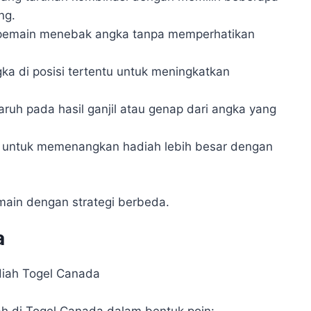
ng.
 pemain menebak angka tanpa memperhatikan
a di posisi tertentu untuk meningkatkan
ruh pada hasil ganjil atau genap dari angka yang
 untuk memenangkan hadiah lebih besar dengan
main dengan strategi berbeda.
a
iah di Togel Canada dalam bentuk poin: