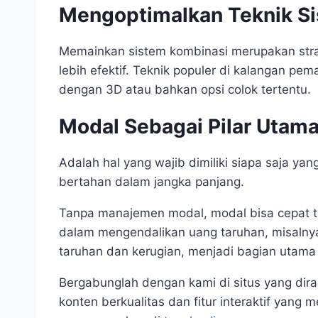
Mengoptimalkan Teknik S
Memainkan sistem kombinasi merupakan strat
lebih efektif. Teknik populer di kalangan p
dengan 3D atau bahkan opsi colok tertentu.
Modal Sebagai Pilar Utama
Adalah hal yang wajib dimiliki siapa saja y
bertahan dalam jangka panjang.
Tanpa manajemen modal, modal bisa cepat ter
dalam mengendalikan uang taruhan, misalny
taruhan dan kerugian, menjadi bagian utama da
Bergabunglah dengan kami di situs yang d
konten berkualitas dan fitur interaktif yan