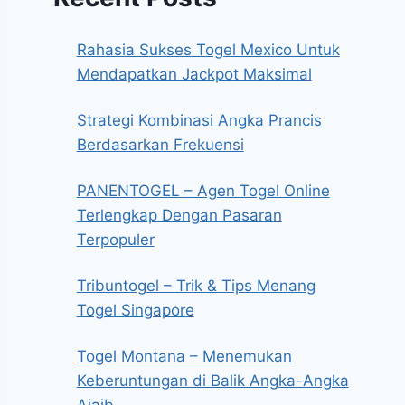
Rahasia Sukses Togel Mexico Untuk
Mendapatkan Jackpot Maksimal
Strategi Kombinasi Angka Prancis
Berdasarkan Frekuensi
PANENTOGEL – Agen Togel Online
Terlengkap Dengan Pasaran
Terpopuler
Tribuntogel – Trik & Tips Menang
Togel Singapore
Togel Montana – Menemukan
Keberuntungan di Balik Angka-Angka
Ajaib