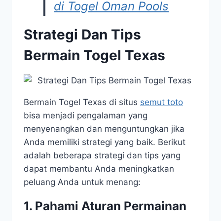
di Togel Oman Pools
Strategi Dan Tips
Bermain Togel Texas
Bermain Togel Texas di situs
semut toto
bisa menjadi pengalaman yang
menyenangkan dan menguntungkan jika
Anda memiliki strategi yang baik. Berikut
adalah beberapa strategi dan tips yang
dapat membantu Anda meningkatkan
peluang Anda untuk menang:
1. Pahami Aturan Permainan