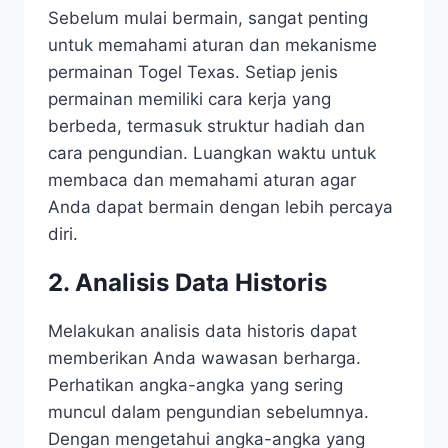
Sebelum mulai bermain, sangat penting
untuk memahami aturan dan mekanisme
permainan Togel Texas. Setiap jenis
permainan memiliki cara kerja yang
berbeda, termasuk struktur hadiah dan
cara pengundian. Luangkan waktu untuk
membaca dan memahami aturan agar
Anda dapat bermain dengan lebih percaya
diri.
2. Analisis Data Historis
Melakukan analisis data historis dapat
memberikan Anda wawasan berharga.
Perhatikan angka-angka yang sering
muncul dalam pengundian sebelumnya.
Dengan mengetahui angka-angka yang