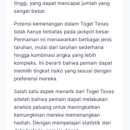
tinggi, yang dapat mencapai jumlah yang
sangat besar.
Potensi kemenangan dalam Togel Texas
tidak hanya terbatas pada jackpot besar.
Permainan ini menawarkan berbagai jenis
taruhan, mulai dari taruhan sederhana
hingga kombinasi angka yang lebih
kompleks. Ini berarti bahwa pemain dapat
memilih tingkat risiko yang sesuai dengan
preferensi mereka.
Salah satu aspek menarik dari Togel Texas
adalah bahwa pemain dapat melakukan
analisis peluang untuk meningkatkan
kemungkinan mereka memenangkan
hadiah. Dengan mempelajari statistik dan