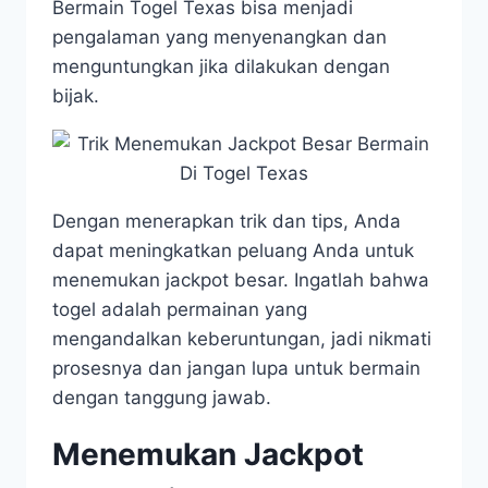
Bermain Togel Texas bisa menjadi
pengalaman yang menyenangkan dan
menguntungkan jika dilakukan dengan
bijak.
Dengan menerapkan trik dan tips, Anda
dapat meningkatkan peluang Anda untuk
menemukan jackpot besar. Ingatlah bahwa
togel adalah permainan yang
mengandalkan keberuntungan, jadi nikmati
prosesnya dan jangan lupa untuk bermain
dengan tanggung jawab.
Menemukan Jackpot