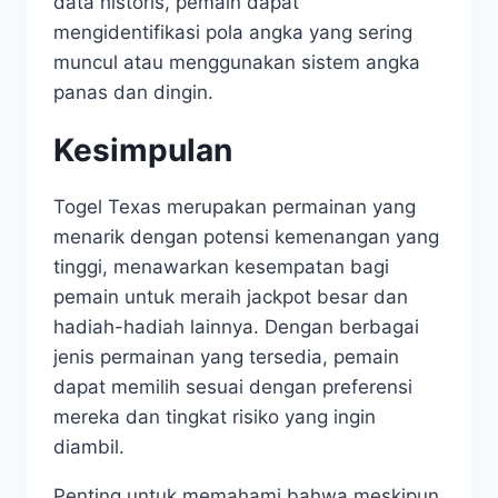
data historis, pemain dapat
mengidentifikasi pola angka yang sering
muncul atau menggunakan sistem angka
panas dan dingin.
Kesimpulan
Togel Texas merupakan permainan yang
menarik dengan potensi kemenangan yang
tinggi, menawarkan kesempatan bagi
pemain untuk meraih jackpot besar dan
hadiah-hadiah lainnya. Dengan berbagai
jenis permainan yang tersedia, pemain
dapat memilih sesuai dengan preferensi
mereka dan tingkat risiko yang ingin
diambil.
Penting untuk memahami bahwa meskipun