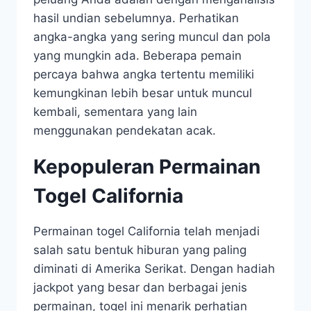
hasil undian sebelumnya. Perhatikan
angka-angka yang sering muncul dan pola
yang mungkin ada. Beberapa pemain
percaya bahwa angka tertentu memiliki
kemungkinan lebih besar untuk muncul
kembali, sementara yang lain
menggunakan pendekatan acak.
Kepopuleran Permainan
Togel California
Permainan togel California telah menjadi
salah satu bentuk hiburan yang paling
diminati di Amerika Serikat. Dengan hadiah
jackpot yang besar dan berbagai jenis
permainan, togel ini menarik perhatian