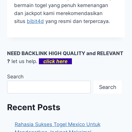
bermain togel yang penuh kemenangan
dan jackpot kami merekomendasikan
situs
bibit4d
yang resmi dan terpercaya.
NEED BACKLINK HIGH QUALITY and RELEVANT
?
let us help.
click here
Search
Search
Recent Posts
Rahasia Sukses Togel Mexico Untuk