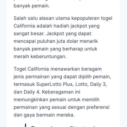
banyak pemain.
Salah satu alasan utama kepopuleran togel
California adalah hadiah jackpot yang
sangat besar. Jackpot yang dapat
mencapai puluhan juta dolar menarik
banyak pemain yang berharap untuk
meraih keberuntungan.
Togel California menawarkan beragam
jenis permainan yang dapat dipilih pemain,
termasuk SuperLotto Plus, Lotto, Daily 3,
dan Daily 4. Keberagaman ini
memungkinkan pemain untuk memilih
permainan yang sesuai dengan preferensi
dan gaya bermain mereka.