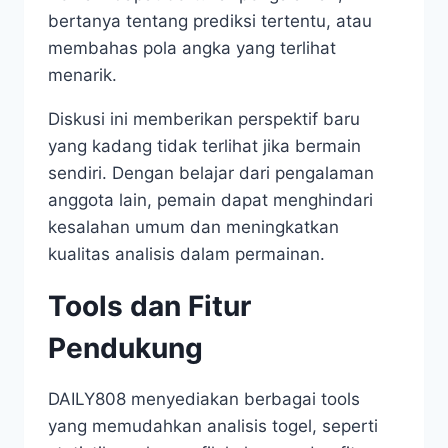
bertanya tentang prediksi tertentu, atau
membahas pola angka yang terlihat
menarik.
Diskusi ini memberikan perspektif baru
yang kadang tidak terlihat jika bermain
sendiri. Dengan belajar dari pengalaman
anggota lain, pemain dapat menghindari
kesalahan umum dan meningkatkan
kualitas analisis dalam permainan.
Tools dan Fitur
Pendukung
DAILY808 menyediakan berbagai tools
yang memudahkan analisis togel, seperti