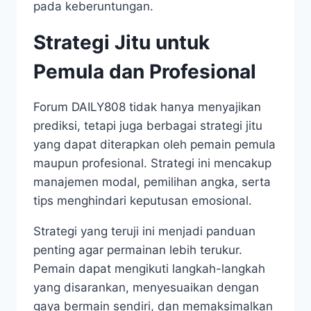
pada keberuntungan.
Strategi Jitu untuk
Pemula dan Profesional
Forum DAILY808 tidak hanya menyajikan
prediksi, tetapi juga berbagai strategi jitu
yang dapat diterapkan oleh pemain pemula
maupun profesional. Strategi ini mencakup
manajemen modal, pemilihan angka, serta
tips menghindari keputusan emosional.
Strategi yang teruji ini menjadi panduan
penting agar permainan lebih terukur.
Pemain dapat mengikuti langkah-langkah
yang disarankan, menyesuaikan dengan
gaya bermain sendiri, dan memaksimalkan