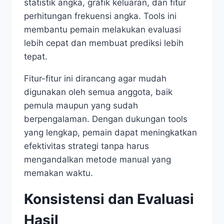
statistik angka, grafik keluaran, dan fitur
perhitungan frekuensi angka. Tools ini
membantu pemain melakukan evaluasi
lebih cepat dan membuat prediksi lebih
tepat.
Fitur-fitur ini dirancang agar mudah
digunakan oleh semua anggota, baik
pemula maupun yang sudah
berpengalaman. Dengan dukungan tools
yang lengkap, pemain dapat meningkatkan
efektivitas strategi tanpa harus
mengandalkan metode manual yang
memakan waktu.
Konsistensi dan Evaluasi
Hasil