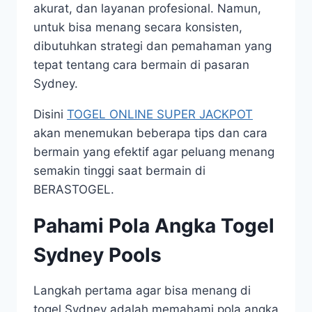
akurat, dan layanan profesional. Namun,
untuk bisa menang secara konsisten,
dibutuhkan strategi dan pemahaman yang
tepat tentang cara bermain di pasaran
Sydney.
Disini
TOGEL ONLINE SUPER JACKPOT
akan menemukan beberapa tips dan cara
bermain yang efektif agar peluang menang
semakin tinggi saat bermain di
BERASTOGEL.
Pahami Pola Angka Togel
Sydney Pools
Langkah pertama agar bisa menang di
togel Sydney adalah memahami pola angka