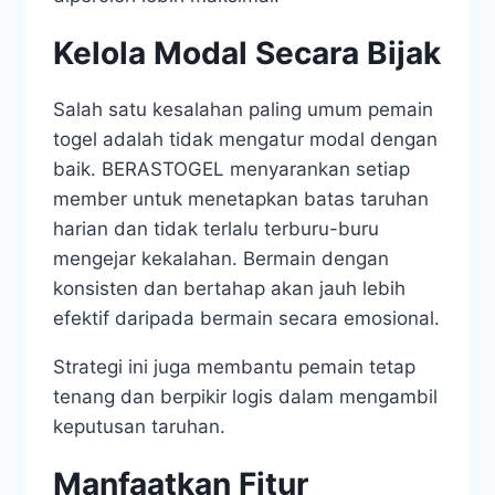
Kelola Modal Secara Bijak
Salah satu kesalahan paling umum pemain
togel adalah tidak mengatur modal dengan
baik. BERASTOGEL menyarankan setiap
member untuk menetapkan batas taruhan
harian dan tidak terlalu terburu-buru
mengejar kekalahan. Bermain dengan
konsisten dan bertahap akan jauh lebih
efektif daripada bermain secara emosional.
Strategi ini juga membantu pemain tetap
tenang dan berpikir logis dalam mengambil
keputusan taruhan.
Manfaatkan Fitur