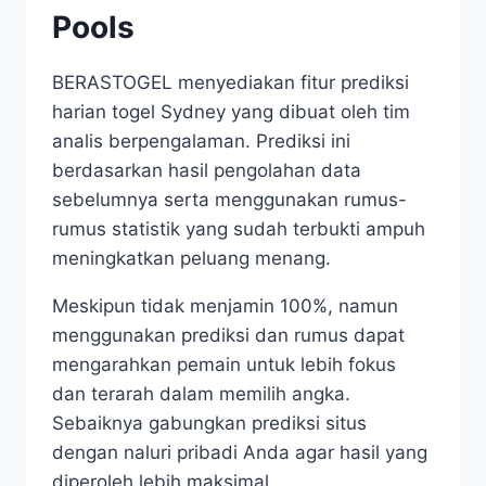
Pools
BERASTOGEL menyediakan fitur prediksi
harian togel Sydney yang dibuat oleh tim
analis berpengalaman. Prediksi ini
berdasarkan hasil pengolahan data
sebelumnya serta menggunakan rumus-
rumus statistik yang sudah terbukti ampuh
meningkatkan peluang menang.
Meskipun tidak menjamin 100%, namun
menggunakan prediksi dan rumus dapat
mengarahkan pemain untuk lebih fokus
dan terarah dalam memilih angka.
Sebaiknya gabungkan prediksi situs
dengan naluri pribadi Anda agar hasil yang
diperoleh lebih maksimal.