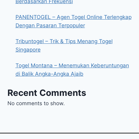
Berdasarkan Frekuensi
PANENTOGEL – Agen Togel Online Terlengkap
Dengan Pasaran Terpopuler
Tribuntogel – Trik & Tips Menang Togel
Singapore
Togel Montana – Menemukan Keberuntungan
di Balik Angka-Angka Ajaib
Recent Comments
No comments to show.