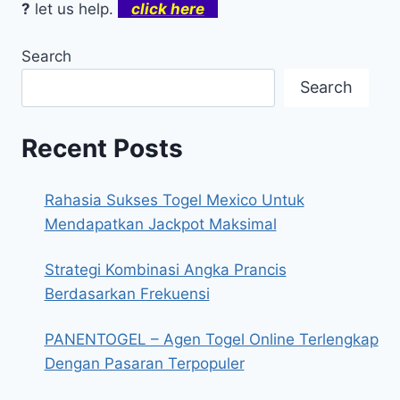
?
let us help.
click here
Search
Search
Recent Posts
Rahasia Sukses Togel Mexico Untuk
Mendapatkan Jackpot Maksimal
Strategi Kombinasi Angka Prancis
Berdasarkan Frekuensi
PANENTOGEL – Agen Togel Online Terlengkap
Dengan Pasaran Terpopuler