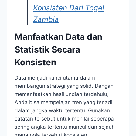
Konsisten Dari Togel
Zambia
Manfaatkan Data dan
Statistik Secara
Konsisten
Data menjadi kunci utama dalam
membangun strategi yang solid. Dengan
memanfaatkan hasil undian terdahulu,
Anda bisa mempelajari tren yang terjadi
dalam jangka waktu tertentu. Gunakan
catatan tersebut untuk menilai seberapa
sering angka tertentu muncul dan sejauh
mana pola tersebut konsisten.