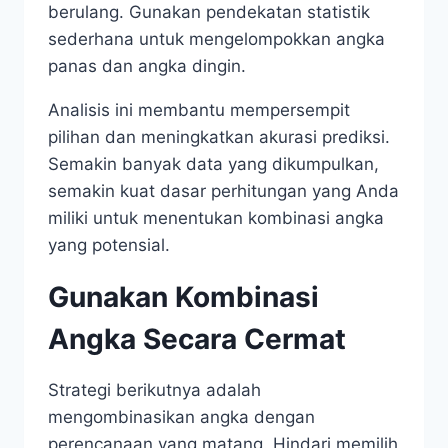
berulang. Gunakan pendekatan statistik
sederhana untuk mengelompokkan angka
panas dan angka dingin.
Analisis ini membantu mempersempit
pilihan dan meningkatkan akurasi prediksi.
Semakin banyak data yang dikumpulkan,
semakin kuat dasar perhitungan yang Anda
miliki untuk menentukan kombinasi angka
yang potensial.
Gunakan Kombinasi
Angka Secara Cermat
Strategi berikutnya adalah
mengombinasikan angka dengan
perencanaan yang matang. Hindari memilih