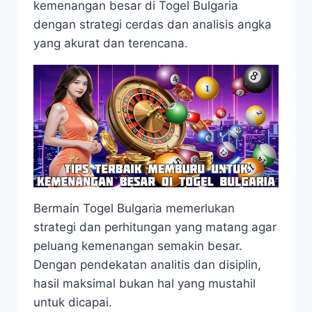
kemenangan besar di Togel Bulgaria
dengan strategi cerdas dan analisis angka
yang akurat dan terencana.
Bermain Togel Bulgaria memerlukan
strategi dan perhitungan yang matang agar
peluang kemenangan semakin besar.
Dengan pendekatan analitis dan disiplin,
hasil maksimal bukan hal yang mustahil
untuk dicapai.