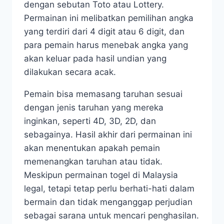
dengan sebutan Toto atau Lottery.
Permainan ini melibatkan pemilihan angka
yang terdiri dari 4 digit atau 6 digit, dan
para pemain harus menebak angka yang
akan keluar pada hasil undian yang
dilakukan secara acak.
Pemain bisa memasang taruhan sesuai
dengan jenis taruhan yang mereka
inginkan, seperti 4D, 3D, 2D, dan
sebagainya. Hasil akhir dari permainan ini
akan menentukan apakah pemain
memenangkan taruhan atau tidak.
Meskipun permainan togel di Malaysia
legal, tetapi tetap perlu berhati-hati dalam
bermain dan tidak menganggap perjudian
sebagai sarana untuk mencari penghasilan.