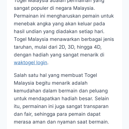
Togel Malaysia adalah permainan yang
sangat populer di negara Malaysia.
Permainan ini mengharuskan pemain untuk
menebak angka yang akan keluar pada
hasil undian yang diadakan setiap hari.
Togel Malaysia menawarkan berbagai jenis
taruhan, mulai dari 2D, 3D, hingga 4D,
dengan hadiah yang sangat menarik di
waktogel login
.
Salah satu hal yang membuat Togel
Malaysia begitu menarik adalah
kemudahan dalam bermain dan peluang
untuk mendapatkan hadiah besar. Selain
itu, permainan ini juga sangat transparan
dan fair, sehingga para pemain dapat
merasa aman dan nyaman saat bermain.