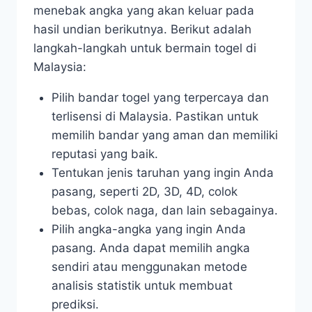
menebak angka yang akan keluar pada
hasil undian berikutnya. Berikut adalah
langkah-langkah untuk bermain togel di
Malaysia:
Pilih bandar togel yang terpercaya dan
terlisensi di Malaysia. Pastikan untuk
memilih bandar yang aman dan memiliki
reputasi yang baik.
Tentukan jenis taruhan yang ingin Anda
pasang, seperti 2D, 3D, 4D, colok
bebas, colok naga, dan lain sebagainya.
Pilih angka-angka yang ingin Anda
pasang. Anda dapat memilih angka
sendiri atau menggunakan metode
analisis statistik untuk membuat
prediksi.