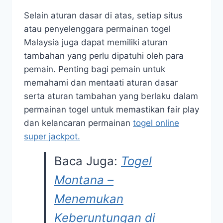
Selain aturan dasar di atas, setiap situs
atau penyelenggara permainan togel
Malaysia juga dapat memiliki aturan
tambahan yang perlu dipatuhi oleh para
pemain. Penting bagi pemain untuk
memahami dan mentaati aturan dasar
serta aturan tambahan yang berlaku dalam
permainan togel untuk memastikan fair play
dan kelancaran permainan
togel online
super jackpot.
Baca Juga:
Togel
Montana –
Menemukan
Keberuntungan di