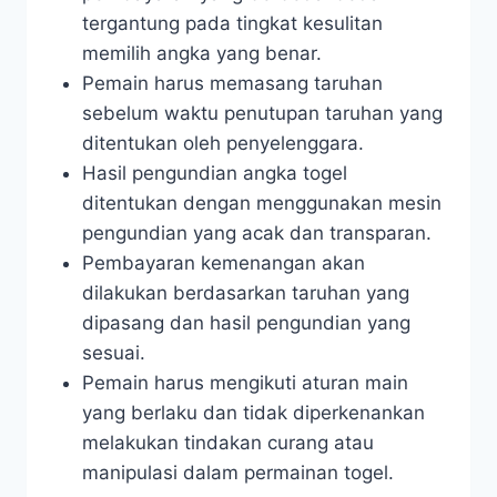
tergantung pada tingkat kesulitan
memilih angka yang benar.
Pemain harus memasang taruhan
sebelum waktu penutupan taruhan yang
ditentukan oleh penyelenggara.
Hasil pengundian angka togel
ditentukan dengan menggunakan mesin
pengundian yang acak dan transparan.
Pembayaran kemenangan akan
dilakukan berdasarkan taruhan yang
dipasang dan hasil pengundian yang
sesuai.
Pemain harus mengikuti aturan main
yang berlaku dan tidak diperkenankan
melakukan tindakan curang atau
manipulasi dalam permainan togel.