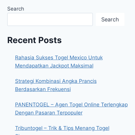
Search
Search
Recent Posts
Rahasia Sukses Togel Mexico Untuk
Mendapatkan Jackpot Maksimal
Strategi Kombinasi Angka Prancis
Berdasarkan Frekuensi
PANENTOGEL – Agen Togel Online Terlengkap
Dengan Pasaran Terpopuler
Tribuntogel – Trik & Tips Menang Togel