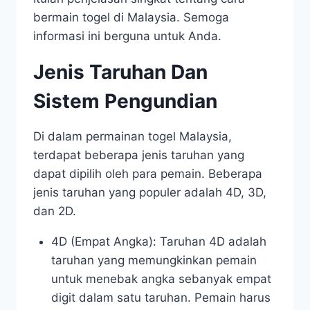
bermain togel di Malaysia. Semoga
informasi ini berguna untuk Anda.
Jenis Taruhan Dan
Sistem Pengundian
Di dalam permainan togel Malaysia,
terdapat beberapa jenis taruhan yang
dapat dipilih oleh para pemain. Beberapa
jenis taruhan yang populer adalah 4D, 3D,
dan 2D.
4D (Empat Angka): Taruhan 4D adalah
taruhan yang memungkinkan pemain
untuk menebak angka sebanyak empat
digit dalam satu taruhan. Pemain harus