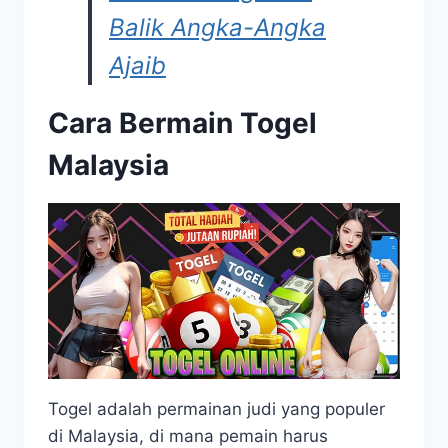
Balik Angka-Angka
Ajaib
Cara Bermain Togel
Malaysia
Togel adalah permainan judi yang populer
di Malaysia, di mana pemain harus